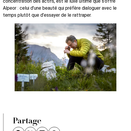
concentration des actifs, est le luxe ultime que s’offre
Alpeor : celui d’une beauté qui préfère dialoguer avec le
temps plutôt que d’essayer de le rattraper.
Partage