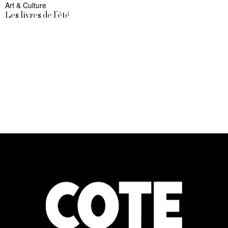
Art & Culture
Les livres de l’été