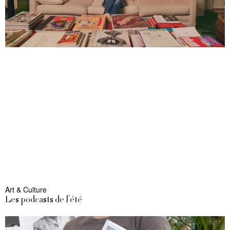
Art & Culture
Les podcasts de l’été