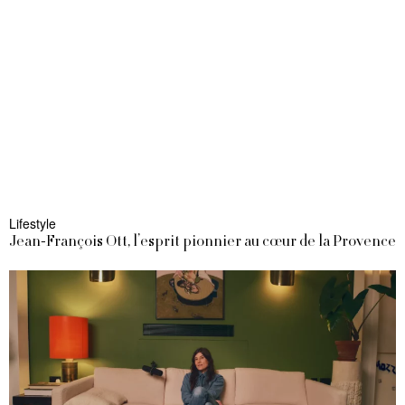
Lifestyle
Jean-François Ott, l’esprit pionnier au cœur de la Provence