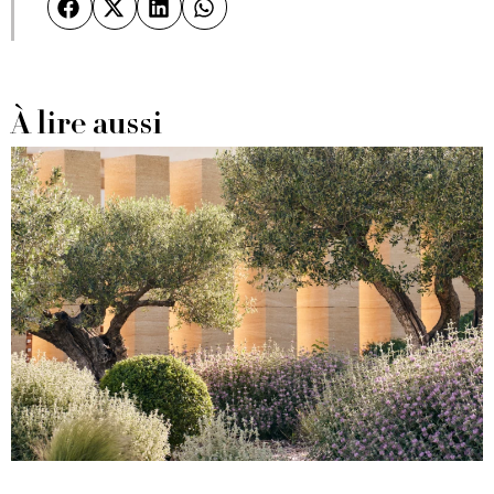
À lire aussi