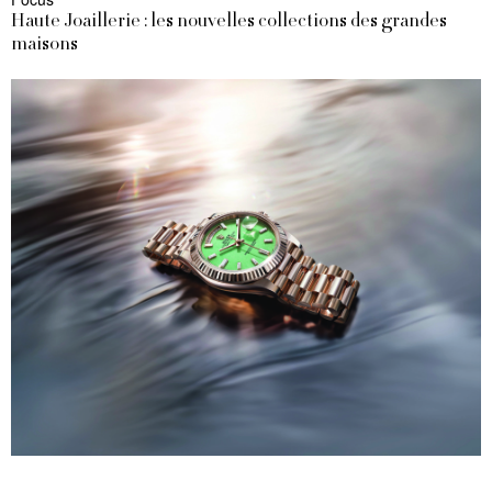
Haute Joaillerie : les nouvelles collections des grandes
maisons