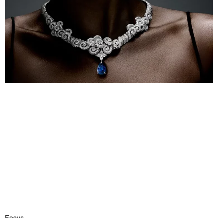
Focus