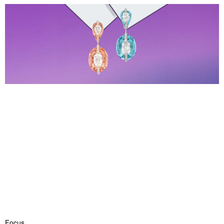
Focus