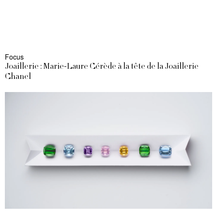
Focus
Joaillerie : Marie-Laure Cérède à la tête de la Joaillerie
Chanel