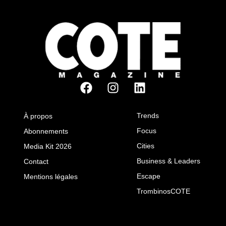
Trends
À propos
Focus
Abonnements
Cities
Media Kit 2026
Business & Leaders
Contact
Escape
Mentions légales
TrombinosCOTE