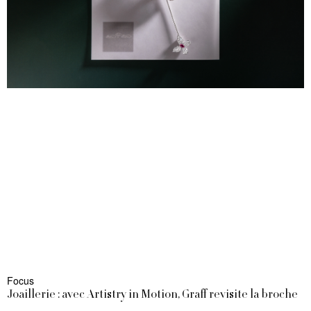
Focus
Joaillerie : avec Artistry in Motion, Graff revisite la broche