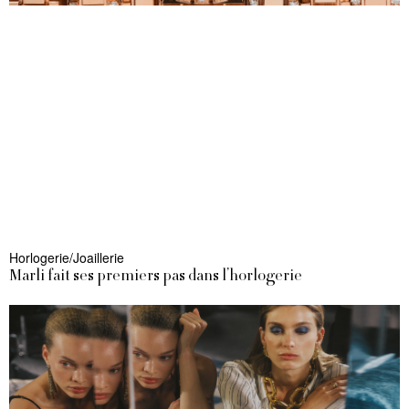
Horlogerie/Joaillerie
Marli fait ses premiers pas dans l’horlogerie