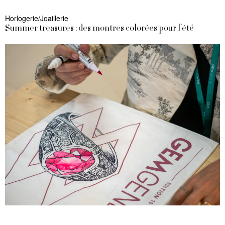
Horlogerie/Joaillerie
Summer treasures : des montres colorées pour l’été