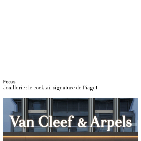
Focus
Joaillerie : le cocktail signature de Piaget