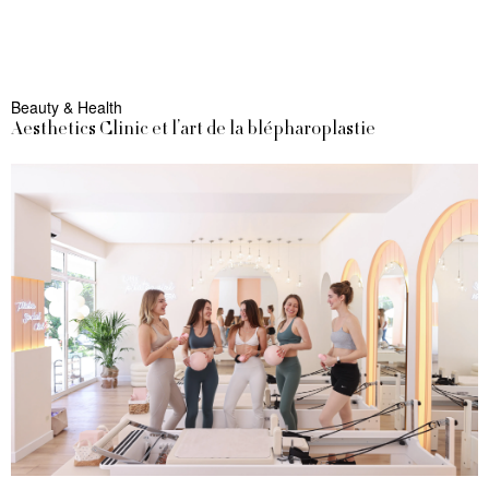
Beauty & Health
Aesthetics Clinic et l’art de la blépharoplastie