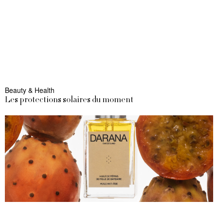
Beauty & Health
Les protections solaires du moment