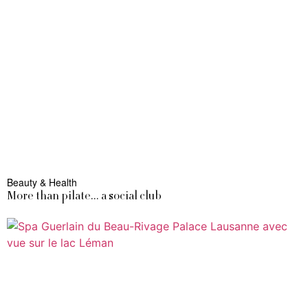
Beauty & Health
More than pilate… a social club