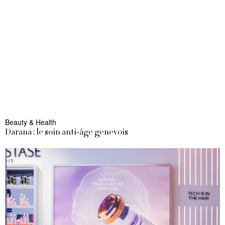
Beauty & Health
Darana : le soin anti-âge genevois