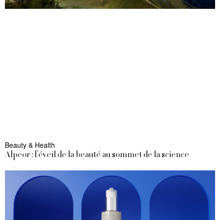
Beauty & Health
Alpeor : l’éveil de la beauté au sommet de la science