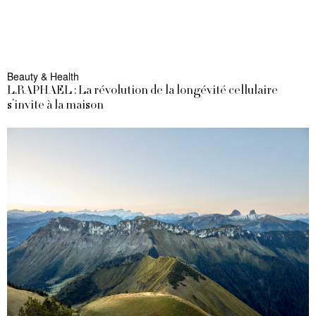
Beauty & Health
L.RAPHAEL : La révolution de la longévité cellulaire
s’invite à la maison