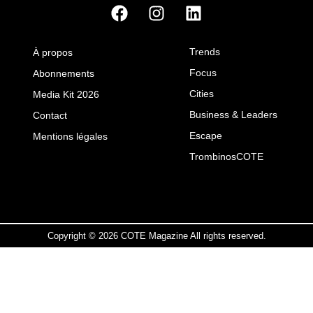
Trends
À propos
Focus
Abonnements
Cities
Media Kit 2026
Business & Leaders
Contact
Escape
Mentions légales
TrombinosCOTE
Copyright © 2026 COTE Magazine All rights reserved.