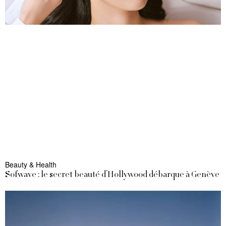
Beauty & Health
Sofwave : le secret beauté d’Hollywood débarque à Genève