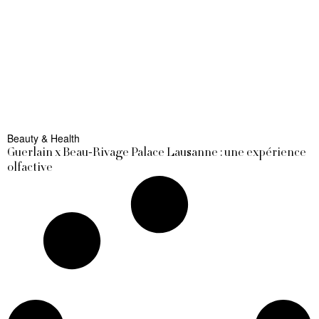
Beauty & Health
Guerlain x Beau-Rivage Palace Lausanne : une expérience
olfactive