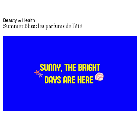
Beauty & Health
Summer Bliss : les parfums de l’été