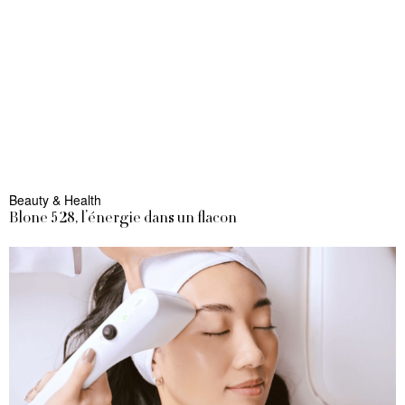
Beauty & Health
Blone 528, l’énergie dans un flacon