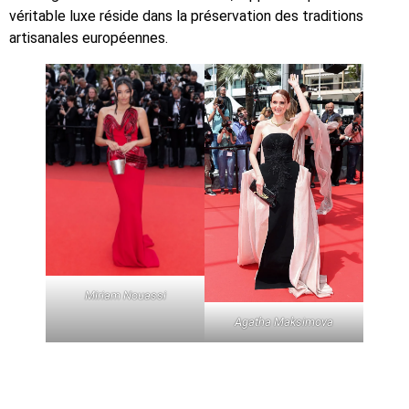
véritable luxe réside dans la préservation des traditions
artisanales européennes.
Miriam Nouassi
Agatha Maksimova