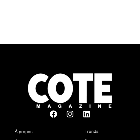
Trends
À propos