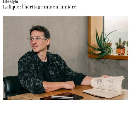
Lifestyle
Lalique : l’héritage mis en lumière