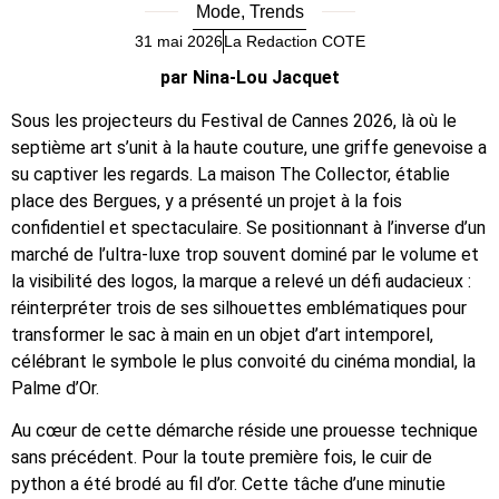
Mode
,
Trends
31 mai 2026
La Redaction COTE
par Nina-Lou Jacquet
Sous les projecteurs du Festival de Cannes 2026, là où le
septième art s’unit à la haute couture, une griffe genevoise a
su captiver les regards. La maison The Collector, établie
place des Bergues, y a présenté un projet à la fois
confidentiel et spectaculaire. Se positionnant à l’inverse d’un
marché de l’ultra-luxe trop souvent dominé par le volume et
la visibilité des logos, la marque a relevé un défi audacieux :
réinterpréter trois de ses silhouettes emblématiques pour
transformer le sac à main en un objet d’art intemporel,
célébrant le symbole le plus convoité du cinéma mondial, la
Palme d’Or.
Au cœur de cette démarche réside une prouesse technique
sans précédent. Pour la toute première fois, le cuir de
python a été brodé au fil d’or. Cette tâche d’une minutie