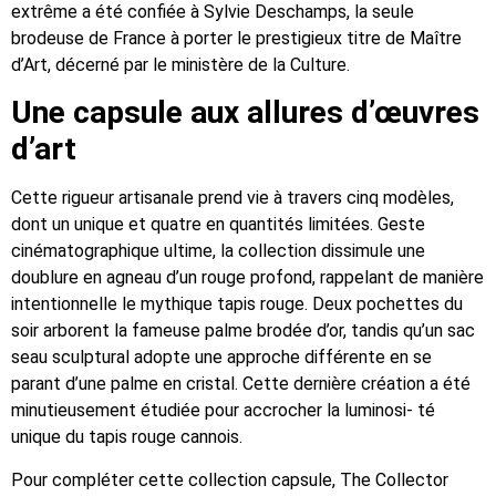
extrême a été confiée à Sylvie Deschamps, la seule
brodeuse de France à porter le prestigieux titre de Maître
d’Art, décerné par le ministère de la Culture.
Une capsule aux allures d’œuvres
d’art
Cette rigueur artisanale prend vie à travers cinq modèles,
dont un unique et quatre en quantités limitées. Geste
cinématographique ultime, la collection dissimule une
doublure en agneau d’un rouge profond, rappelant de manière
intentionnelle le mythique tapis rouge. Deux pochettes du
soir arborent la fameuse palme brodée d’or, tandis qu’un sac
seau sculptural adopte une approche différente en se
parant d’une palme en cristal. Cette dernière création a été
minutieusement étudiée pour accrocher la luminosi- té
unique du tapis rouge cannois.
Pour compléter cette collection capsule, The Collector