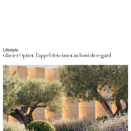
Lifestyle
Glacier Optics : l’appel des cimes au bout du regard