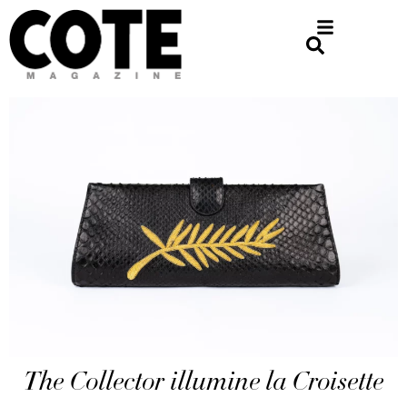
The Collector illumine la Croisette