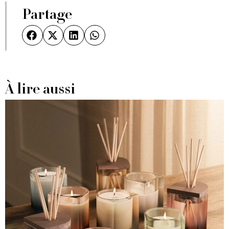
Partage
À lire aussi