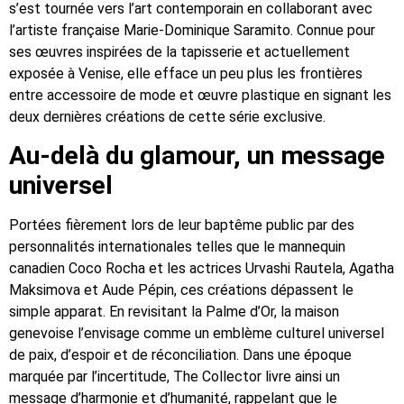
s’est tournée vers l’art contemporain en collaborant avec
l’artiste française Marie-Dominique Saramito. Connue pour
ses œuvres inspirées de la tapisserie et actuellement
exposée à Venise, elle efface un peu plus les frontières
entre accessoire de mode et œuvre plastique en signant les
deux dernières créations de cette série exclusive.
Au-delà du glamour, un message
universel
Portées fièrement lors de leur baptême public par des
personnalités internationales telles que le mannequin
canadien Coco Rocha et les actrices Urvashi Rautela, Agatha
Maksimova et Aude Pépin, ces créations dépassent le
simple apparat. En revisitant la Palme d’Or, la maison
genevoise l’envisage comme un emblème culturel universel
de paix, d’espoir et de réconciliation. Dans une époque
marquée par l’incertitude, The Collector livre ainsi un
message d’harmonie et d’humanité, rappelant que le