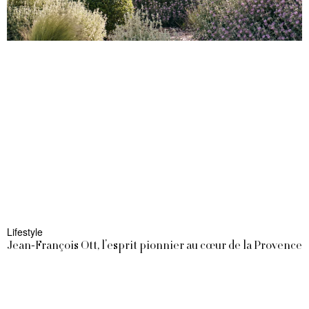
Lifestyle
Jean-François Ott, l’esprit pionnier au cœur de la Provence