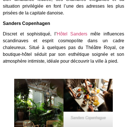
situation privilégiée en font l’une des adresses les plus
prisées de la capitale danoise.
Sanders Copenhagen
Discret et sophistiqué, l’
Hôtel Sanders
mêle influences
scandinaves et esprit cosmopolite dans un cadre
chaleureux. Situé à quelques pas du Théâtre Royal, ce
boutique-hôtel séduit par son esthétique soignée et son
atmosphère intimiste, idéale pour découvrir la ville à pied.
Sanders Copenhague