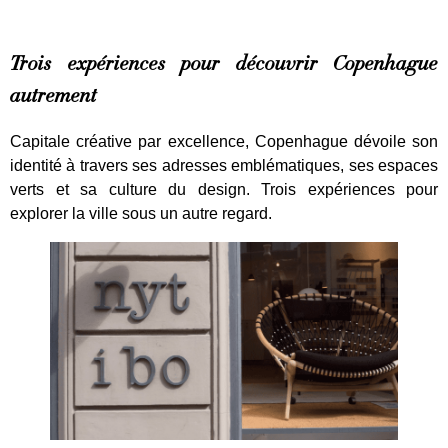
Trois expériences pour découvrir Copenhague
autrement
Capitale créative par excellence, Copenhague dévoile son
identité à travers ses adresses emblématiques, ses espaces
verts et sa culture du design. Trois expériences pour
explorer la ville sous un autre regard.