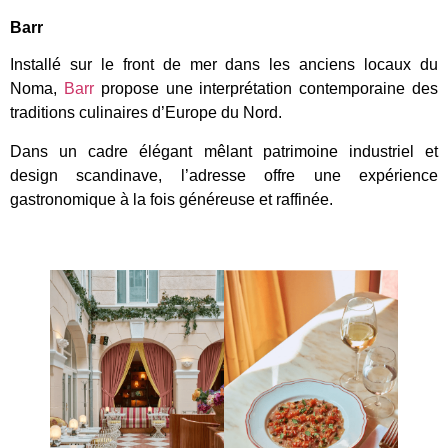
Barr
Installé sur le front de mer dans les anciens locaux du
Noma,
Barr
propose une interprétation contemporaine des
traditions culinaires d’Europe du Nord.
Dans un cadre élégant mêlant patrimoine industriel et
design scandinave, l’adresse offre une expérience
gastronomique à la fois généreuse et raffinée.