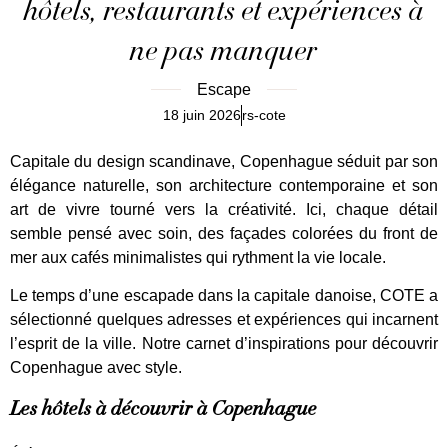
hôtels, restaurants et expériences à
ne pas manquer
Escape
18 juin 2026
rs-cote
Capitale du design scandinave, Copenhague séduit par son
élégance naturelle, son architecture contemporaine et son
art de vivre tourné vers la créativité. Ici, chaque détail
semble pensé avec soin, des façades colorées du front de
mer aux cafés minimalistes qui rythment la vie locale.
Le temps d’une escapade dans la capitale danoise, COTE a
sélectionné quelques adresses et expériences qui incarnent
l’esprit de la ville. Notre carnet d’inspirations pour découvrir
Copenhague avec style.
Les hôtels à découvrir à Copenhague