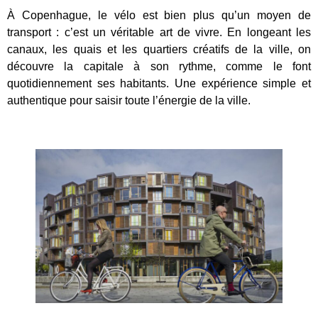
À Copenhague, le vélo est bien plus qu’un moyen de
transport : c’est un véritable art de vivre. En longeant les
canaux, les quais et les quartiers créatifs de la ville, on
découvre la capitale à son rythme, comme le font
quotidiennement ses habitants. Une expérience simple et
authentique pour saisir toute l’énergie de la ville.