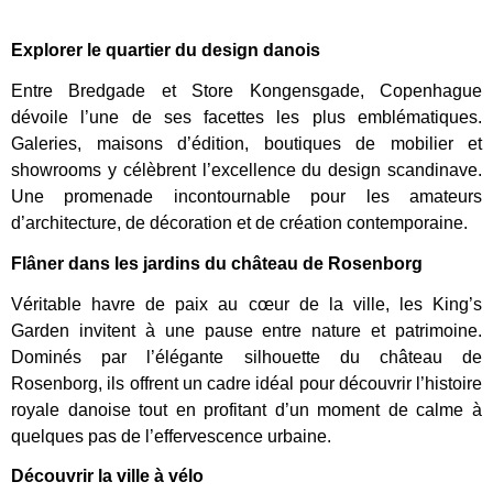
Explorer le quartier du design danois
Entre Bredgade et Store Kongensgade, Copenhague
dévoile l’une de ses facettes les plus emblématiques.
Galeries, maisons d’édition, boutiques de mobilier et
showrooms y célèbrent l’excellence du design scandinave.
Une promenade incontournable pour les amateurs
d’architecture, de décoration et de création contemporaine.
Flâner dans les jardins du château de Rosenborg
Véritable havre de paix au cœur de la ville, les King’s
Garden invitent à une pause entre nature et patrimoine.
Dominés par l’élégante silhouette du château de
Rosenborg, ils offrent un cadre idéal pour découvrir l’histoire
royale danoise tout en profitant d’un moment de calme à
quelques pas de l’effervescence urbaine.
Découvrir la ville à vélo