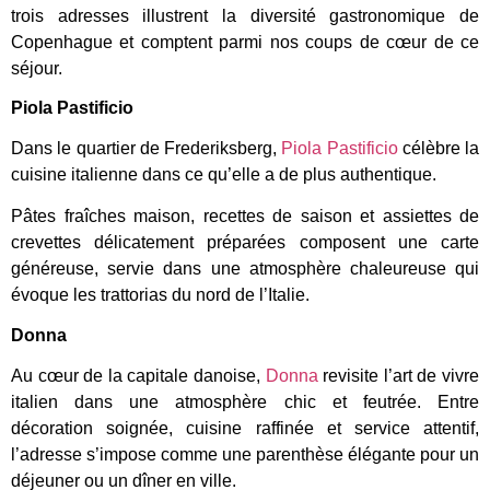
trois adresses illustrent la diversité gastronomique de
Copenhague et comptent parmi nos coups de cœur de ce
séjour.
Piola Pastificio
Dans le quartier de Frederiksberg,
Piola Pastificio
célèbre la
cuisine italienne dans ce qu’elle a de plus authentique.
Pâtes fraîches maison, recettes de saison et assiettes de
crevettes délicatement préparées composent une carte
généreuse, servie dans une atmosphère chaleureuse qui
évoque les trattorias du nord de l’Italie.
Donna
Au cœur de la capitale danoise,
Donna
revisite l’art de vivre
italien dans une atmosphère chic et feutrée. Entre
décoration soignée, cuisine raffinée et service attentif,
l’adresse s’impose comme une parenthèse élégante pour un
déjeuner ou un dîner en ville.