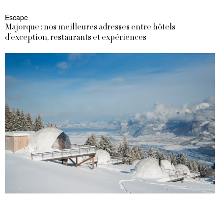
Escape
Majorque : nos meilleures adresses entre hôtels
d’exception, restaurants et expériences