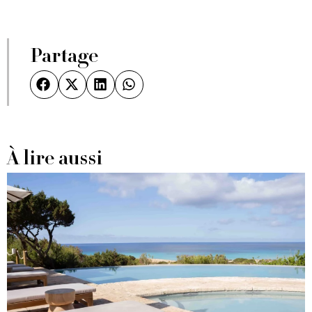
Partage
À lire aussi