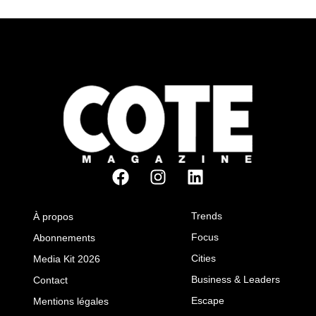
Trends
À propos
Focus
Abonnements
Cities
Media Kit 2026
Business & Leaders
Contact
Escape
Mentions légales