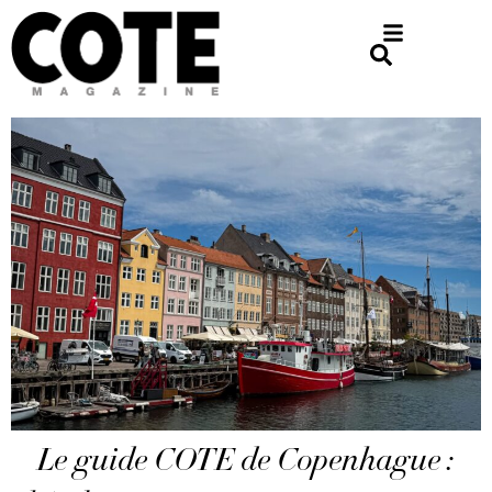
Le guide COTE de Copenhague :