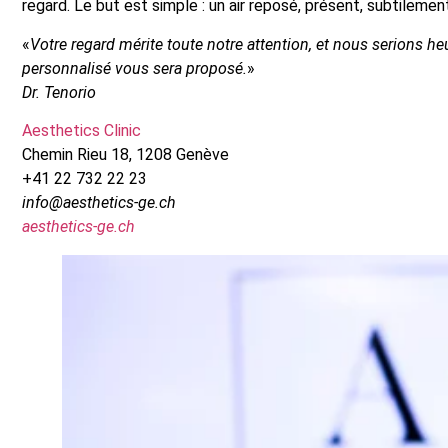
regard. Le but est simple : un air reposé, présent, subtilemen
«
Votre regard mérite toute notre attention, et nous serions 
personnalisé vous sera proposé.
»
Dr. Tenorio
Aesthetics Clinic
Chemin Rieu 18, 1208 Genève
+41 22 732 22 23
info@aesthetics-ge.ch
aesthetics-ge.ch