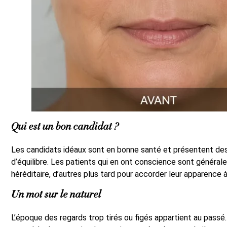
Qui est un bon candidat ?
Les candidats idéaux sont en bonne santé et présentent des a
d’équilibre. Les patients qui en ont conscience sont générale
héréditaire, d’autres plus tard pour accorder leur apparence à
Un mot sur le naturel
L’époque des regards trop tirés ou figés appartient au passé