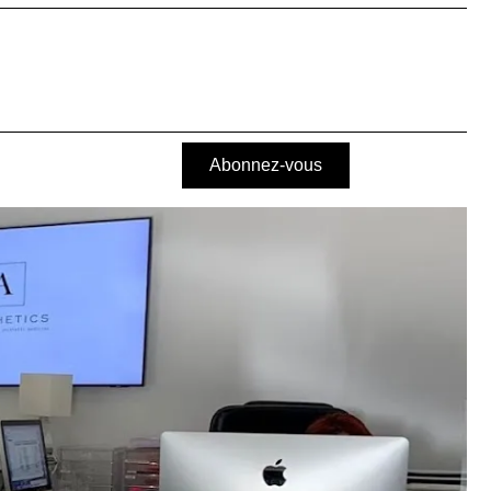
Abonnez-vous