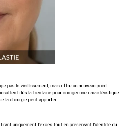
pe pas le vieillissement, mais offre un nouveau point
onsultent dès la trentaine pour corriger une caractéristique
e la chirurgie peut apporter.
tirant uniquement l’excès tout en préservant l’identité du