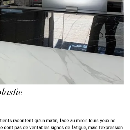
plastie
tients racontent qu’un matin, face au miroir, leurs yeux ne
ne sont pas de véritables signes de fatigue, mais l’expression