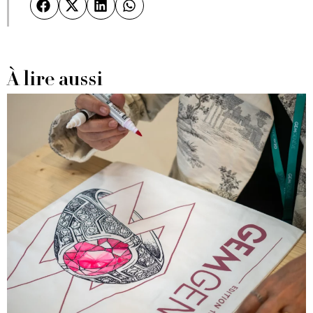
À lire aussi