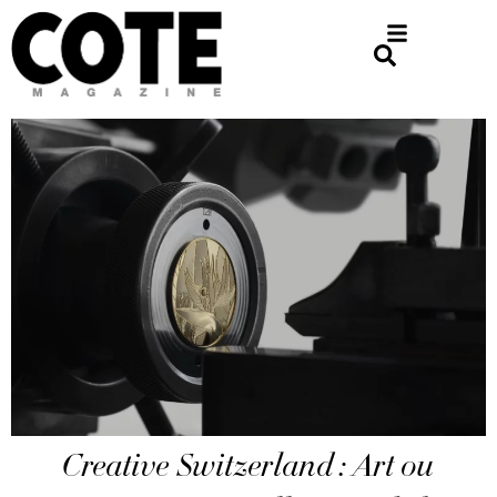
Creative Switzerland : Art ou