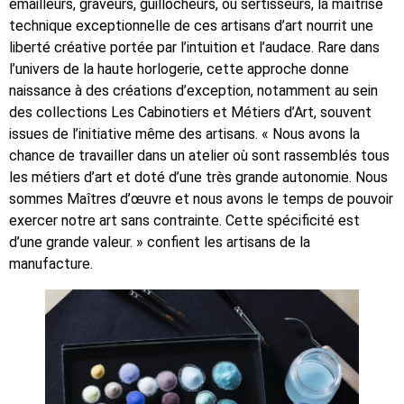
émailleurs, graveurs, guillocheurs, ou sertisseurs, la maîtrise
technique exceptionnelle de ces artisans d’art nourrit une
liberté créative portée par l’intuition et l’audace. Rare dans
l’univers de la haute horlogerie, cette approche donne
naissance à des créations d’exception, notamment au sein
des collections Les Cabinotiers et Métiers d’Art, souvent
issues de l’initiative même des artisans. « Nous avons la
chance de travailler dans un atelier où sont rassemblés tous
les métiers d’art et doté d’une très grande autonomie. Nous
sommes Maîtres d’œuvre et nous avons le temps de pouvoir
exercer notre art sans contrainte. Cette spécificité est
d’une grande valeur. » confient les artisans de la
manufacture.