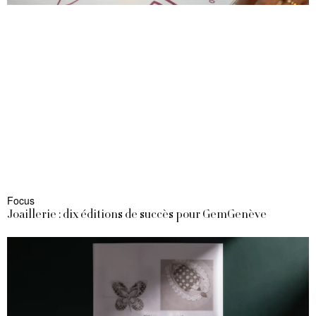
Focus
Joaillerie : dix éditions de succès pour GemGenève