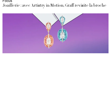
Focus
Joaillerie : avec Artistry in Motion, Graff revisite la broche