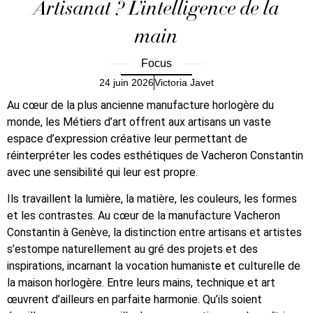
Artisanat ? L’intelligence de la
main
Focus
24 juin 2026
Victoria Javet
Au cœur de la plus ancienne manufacture horlogère du
monde, les Métiers d’art offrent aux artisans un vaste
espace d’expression créative leur permettant de
réinterpréter les codes esthétiques de Vacheron Constantin
avec une sensibilité qui leur est propre.
Ils travaillent la lumière, la matière, les couleurs, les formes
et les contrastes. Au cœur de la manufacture Vacheron
Constantin à Genève, la distinction entre artisans et artistes
s’estompe naturellement au gré des projets et des
inspirations, incarnant la vocation humaniste et culturelle de
la maison horlogère. Entre leurs mains, technique et art
œuvrent d’ailleurs en parfaite harmonie. Qu’ils soient