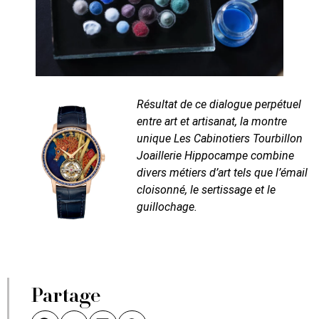
Résultat de ce dialogue perpétuel
entre art et artisanat, la montre
unique Les Cabinotiers Tourbillon
Joaillerie Hippocampe combine
divers métiers d’art tels que l’émail
cloisonné, le sertissage et le
guillochage.
Partage