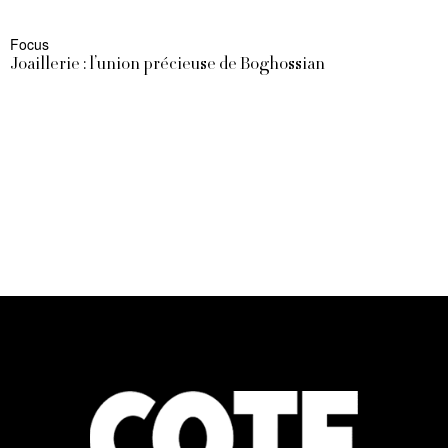
Focus
Joaillerie : l’union précieuse de Boghossian