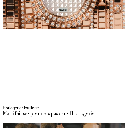
Horlogerie/Joaillerie
Marli fait ses premiers pas dans l’horlogerie