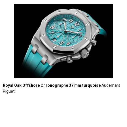
Royal Oak Offshore Chronographe 37 mm turquoise
Audemars
Piguet