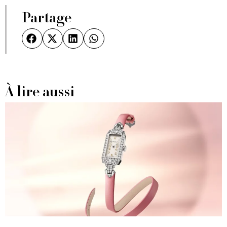
Partage
À lire aussi