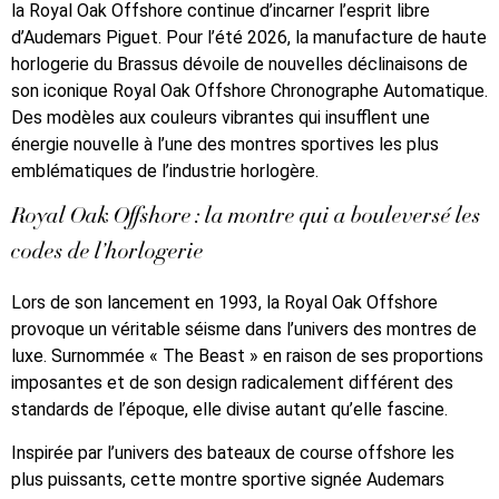
la Royal Oak Offshore continue d’incarner l’esprit libre
d’Audemars Piguet. Pour l’été 2026, la manufacture de haute
horlogerie du Brassus dévoile de nouvelles déclinaisons de
son iconique Royal Oak Offshore Chronographe Automatique.
Des modèles aux couleurs vibrantes qui insufflent une
énergie nouvelle à l’une des montres sportives les plus
emblématiques de l’industrie horlogère.
Royal Oak Offshore : la montre qui a bouleversé les
codes de l’horlogerie
Lors de son lancement en 1993, la Royal Oak Offshore
provoque un véritable séisme dans l’univers des montres de
luxe. Surnommée « The Beast » en raison de ses proportions
imposantes et de son design radicalement différent des
standards de l’époque, elle divise autant qu’elle fascine.
Inspirée par l’univers des bateaux de course offshore les
plus puissants, cette montre sportive signée Audemars