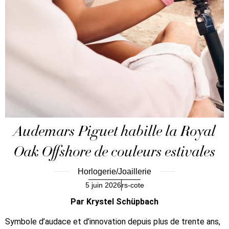
Audemars Piguet habille la Royal
Oak Offshore de couleurs estivales
Horlogerie/Joaillerie
5 juin 2026
rs-cote
Par Krystel Schüpbach
Symbole d’audace et d’innovation depuis plus de trente ans,