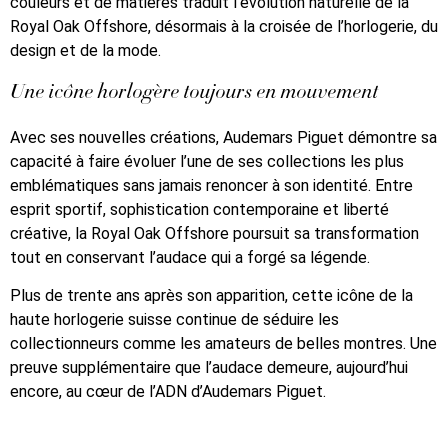
couleurs et de matières traduit l’évolution naturelle de la
Royal Oak Offshore, désormais à la croisée de l’horlogerie, du
design et de la mode.
Une icône horlogère toujours en mouvement
Avec ses nouvelles créations, Audemars Piguet démontre sa
capacité à faire évoluer l’une de ses collections les plus
emblématiques sans jamais renoncer à son identité. Entre
esprit sportif, sophistication contemporaine et liberté
créative, la Royal Oak Offshore poursuit sa transformation
tout en conservant l’audace qui a forgé sa légende.
Plus de trente ans après son apparition, cette icône de la
haute horlogerie suisse continue de séduire les
collectionneurs comme les amateurs de belles montres. Une
preuve supplémentaire que l’audace demeure, aujourd’hui
encore, au cœur de l’ADN d’Audemars Piguet.