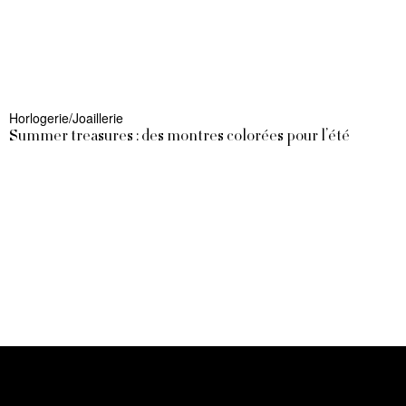
Horlogerie/Joaillerie
Summer treasures : des montres colorées pour l’été