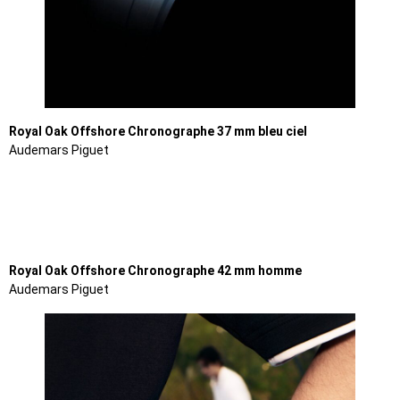
Royal Oak Offshore Chronographe 37 mm bleu ciel
Audemars Piguet
Royal Oak Offshore Chronographe 42 mm homme
Audemars Piguet