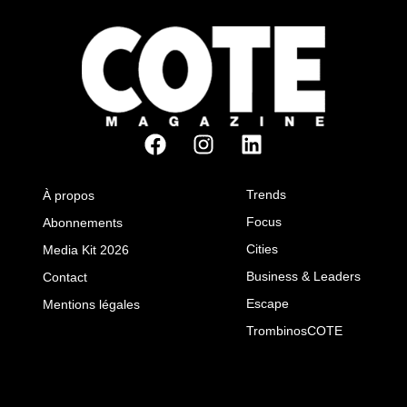
Trends
À propos
Focus
Abonnements
Cities
Media Kit 2026
Business & Leaders
Contact
Escape
Mentions légales
TrombinosCOTE