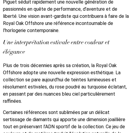
Piguet séduit rapidement une nouvelle génération de
passionnés en quête de performance, d’aventure et de
liberté. Une vision avant-gardiste qui contribuera à faire de la
Royal Oak Offshore une référence incontournable de
l’horlogerie contemporaine.
Une interprétation estivale entre couleur et
élégance
Plus de trois décennies après sa création, la Royal Oak
Offshore adopte une nouvelle expression esthétique. La
collection se pare aujourd’hui de teintes lumineuses et
résolument estivales, du rose poudré au turquoise éclatant,
en passant par des nuances bleu ciel particulièrement
raffinées.
Certaines références sont sublimées par un délicat
sertissage de diamants qui apporte une dimension joaillière
tout en préservant l’ADN sportif de la collection. Ce jeu de