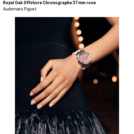
Royal Oak Offshore Chronographe 37 mm rose
Audemars Piguet