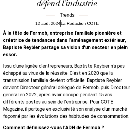
défend l’industrie
Trends
12 août 2024
La Redaction COTE
À la tête de Fermob, entreprise familiale pionnière et
créatrice de tendances dans l’aménagement extérieur,
Baptiste Reybier partage sa vision d’un secteur en plein
essor.
Issu d’une lignée d’entrepreneurs, Baptiste Reybier n’a pas
échappé au virus de la réussite. C’est en 2020 que la
transmission familiale devient officielle: Baptiste Reybier
devient Directeur général délégué de Fermob, puis Directeur
général en 2022, après avoir occupé pendant 15 ans
différents postes au sein de l’entreprise. Pour COTE
Magazine, il partage en exclusivité son analyse d’un marché
façonné par les évolutions des habitudes de consommation.
Comment définissez-vous l’ADN de Fermob ?