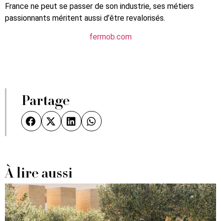
France ne peut se passer de son industrie, ses métiers
passionnants méritent aussi d’être revalorisés.
fermob.com
Partage
À lire aussi