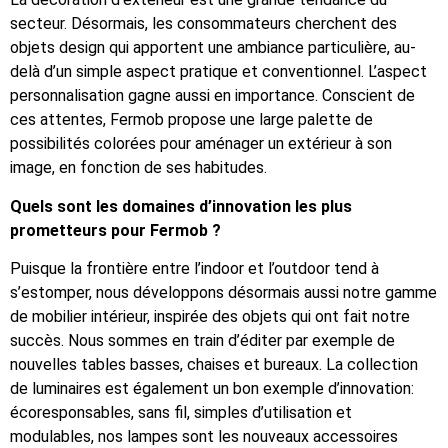
secteur. Désormais, les consommateurs cherchent des
objets design qui apportent une ambiance particulière, au-
delà d’un simple aspect pratique et conventionnel. L’aspect
personnalisation gagne aussi en importance. Conscient de
ces attentes, Fermob propose une large palette de
possibilités colorées pour aménager un extérieur à son
image, en fonction de ses habitudes.
Quels sont les domaines d’innovation les plus
prometteurs pour Fermob ?
Puisque la frontière entre l’indoor et l’outdoor tend à
s’estomper, nous développons désormais aussi notre gamme
de mobilier intérieur, inspirée des objets qui ont fait notre
succès. Nous sommes en train d’éditer par exemple de
nouvelles tables basses, chaises et bureaux. La collection
de luminaires est également un bon exemple d’innovation:
écoresponsables, sans fil, simples d’utilisation et
modulables, nos lampes sont les nouveaux accessoires