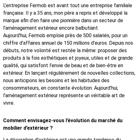
L’entreprise Fermob est avant tout une entreprise familiale
française. Il y a 35 ans, mon père a repris et développé la
marque afin d’en faire une pionnière dans un secteur de
l’aménagement extérieur encore balbutiant.
Aujourd’hui, Fermob emploie près de 500 salariés, pour un
chiffre d’affaires annuel de 150 millions d’euros. Depuis nos
débuts, notre volonté est restée la même: proposer des
produits à la fois esthétiques et joyeux, utiles et de grande
qualité, qui satisfont l’envie de beau et de bien-être en
extérieur. En lançant régulièrement de nouvelles collections,
nous anticipons les besoins et les habitudes des
consommateurs, en constante évolution. Aujourd’hui,
l’aménagement extérieur représente un véritable art de
vivre.
Comment envisagez-vous l’évolution du marché du
mobilier d’extérieur ?
La décoration d’extérieur est une grande tendance du