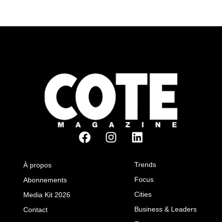
Trends
À propos
Focus
Abonnements
Cities
Media Kit 2026
Business & Leaders
Contact