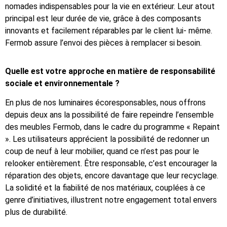
nomades indispensables pour la vie en extérieur. Leur atout
principal est leur durée de vie, grâce à des composants
innovants et facilement réparables par le client lui- même.
Fermob assure l’envoi des pièces à remplacer si besoin.
Quelle est votre approche en matière de responsabilité
sociale et
environnementale ?
En plus de nos luminaires écoresponsables, nous offrons
depuis deux ans la possibilité de faire repeindre l’ensemble
des meubles Fermob, dans le cadre du programme « Repaint
». Les utilisateurs apprécient la possibilité de redonner un
coup de neuf à leur mobilier, quand ce n’est pas pour le
relooker entièrement. Être responsable, c’est encourager la
réparation des objets, encore davantage que leur recyclage.
La solidité et la fiabilité de nos matériaux, couplées à ce
genre d’initiatives, illustrent notre engagement total envers
plus de durabilité.