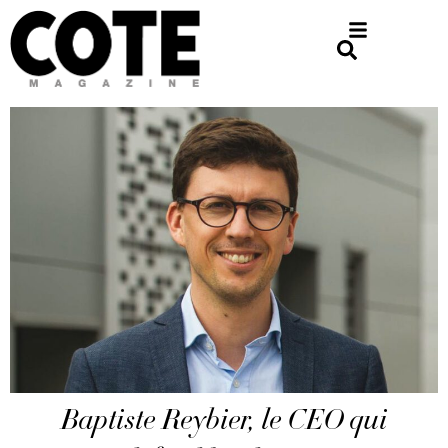
Baptiste Reybier, le CEO qui