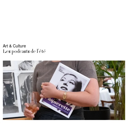
Art & Culture
Les podcasts de l’été