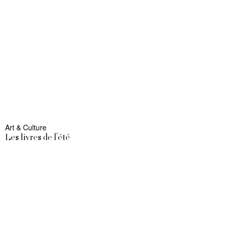
Art & Culture
Les livres de l’été