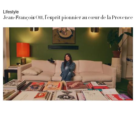
Lifestyle
Jean-François Ott, l’esprit pionnier au cœur de la Provence