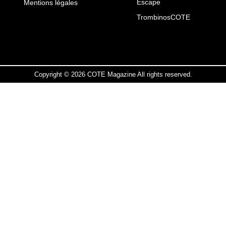
Escape
Mentions légales
TrombinosCOTE
Copyright © 2026 COTE Magazine All rights reserved.