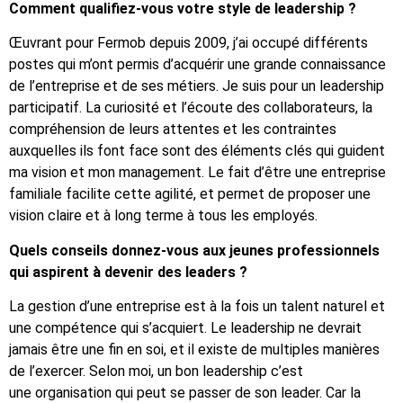
Comment qualifiez-vous votre style de leadership ?
Œuvrant pour Fermob depuis 2009, j’ai occupé différents
postes qui m’ont permis d’acquérir une grande connaissance
de l’entreprise et de ses métiers. Je suis pour un leadership
participatif. La curiosité et l’écoute des collaborateurs, la
compréhension de leurs attentes et les contraintes
auxquelles ils font face sont des éléments clés qui guident
ma vision et mon management. Le fait d’être une entreprise
familiale facilite cette agilité, et permet de proposer une
vision claire et à long terme à tous les employés.
Quels conseils donnez-vous aux jeunes professionnels
qui aspirent à devenir des leaders ?
La gestion d’une entreprise est à la fois un talent naturel et
une compétence qui s’acquiert. Le leadership ne devrait
jamais être une fin en soi, et il existe de multiples manières
de l’exercer. Selon moi, un bon leadership c’est
une organisation qui peut se passer de son leader. Car la