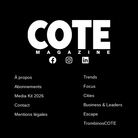
Trends
À propos
Focus
Abonnements
Cities
Media Kit 2026
Business & Leaders
Contact
Escape
Mentions légales
TrombinosCOTE