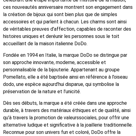
ces nouveautés anniversaire montrent son engagement dans
la création de bijoux qui sont bien plus que de simples
accessoires et qui parlent à chacun. Les charms sont ainsi
de véritables preuves d’affection, capables de raconter des
histoires uniques et deréunir les personnes sous le toit
accueillant de la maison italienne DoDo.
Fondée en 1994 en Italie, la marque DoDo se distingue par
son approche innovante, moderne, accessible et
personnalisable de la bijouterie. Appartenant au groupe
Pomellato, elle a été baptisée ainsi en référence à l’oiseau
dodo, une espèce aujourd’hui disparue, qui symbolise la
préservation de la nature et l’unicité.
Dès ses débuts, la marque a été créée dans une approche
durable, à travers des matériaux éthiques et de qualité, ainsi
qu’à travers la promotion de valeurssociales, pour offrir une
alternative ludique et significative à la joaillerie traditionnelle.
Reconnue pour son univers fun et coloré, DoDo offre la