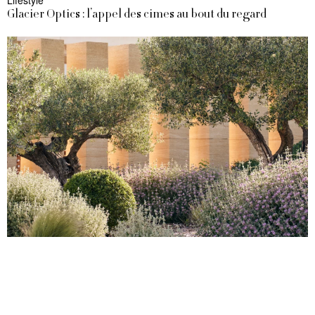
Lifestyle
Glacier Optics : l’appel des cimes au bout du regard