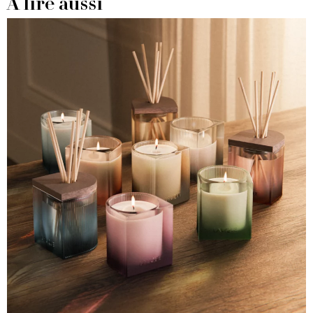
À lire aussi