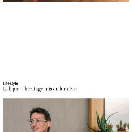
Lifestyle
Lalique : l’héritage mis en lumière