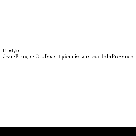
Lifestyle
Jean-François Ott, l’esprit pionnier au cœur de la Provence