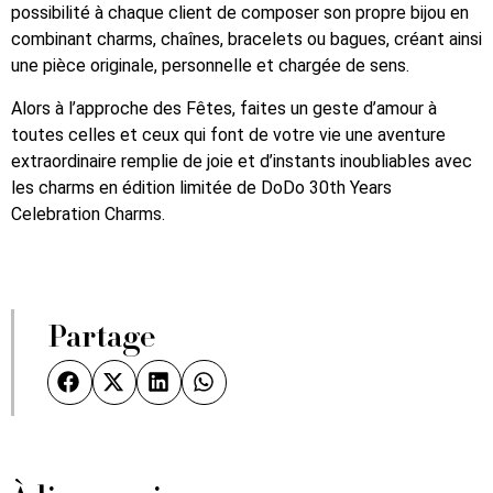
possibilité à chaque client de composer son propre bijou en
combinant charms, chaînes, bracelets ou bagues, créant ainsi
une pièce originale, personnelle et chargée de sens.
Alors à l’approche des Fêtes, faites un geste d’amour à
toutes celles et ceux qui font de votre vie une aventure
extraordinaire remplie de joie et d’instants inoubliables avec
les charms en édition limitée de DoDo 30th Years
Celebration Charms.
Partage