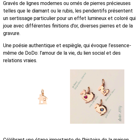
Gravés de lignes modernes ou ornés de pierres précieuses
telles que le diamant ou le rubis, les pendentifs présentent
un sertissage particulier pour un effet lumineux et coloré qui
joue avec différentes finitions d’or, diverses pierres et de la
gravure.
Une poésie authentique et espiègle, qui évoque l’essence-
même de DoDo: l’amour de la vie, du lien social et des
relations vraies.
Célébrant une étape importante de l’histoire de la maison,