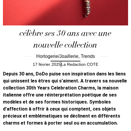
célèbre ses 30 ans avec une
nouvelle collection
Horlogerie/Joaillerie
,
Trends
17 février 2025
La Redaction COTE
Depuis 30 ans, DoDo puise son inspiration dans les liens
qui unissent les êtres qui s’aiment. A travers sa nouvelle
collection 30th Years Celebration Charms, la maison
italienne offre une réinterprétation poétique de ses
modèles et de ses formes historiques. Symboles
d’affection à offrir à ceux qui comptent, ces objets
précieux et emblématiques se déclinent en différents
charms et formes à
porter seul ou en accumulation.