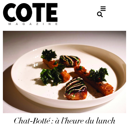
Chat-Botté : à l’heure du lunch