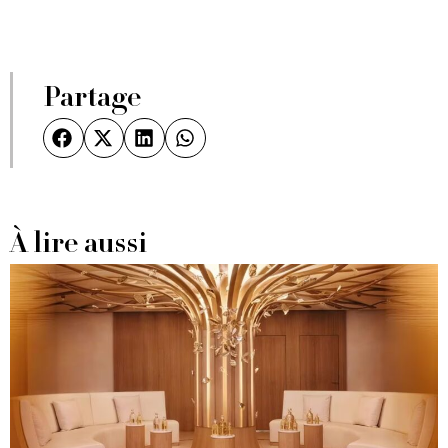
Partage
À lire aussi