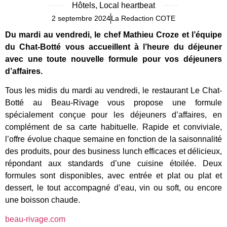
Hôtels
,
Local heartbeat
2 septembre 2024
La Redaction COTE
Du mardi au vendredi, le chef Mathieu Croze et l’équipe
du Chat-Botté vous accueillent à l’heure du déjeuner
avec une toute nouvelle formule pour vos déjeuners
d’affaires.
Tous les midis du mardi au vendredi, le restaurant Le Chat-
Botté au Beau-Rivage vous propose une formule
spécialement conçue pour les déjeuners d’affaires, en
complément de sa carte habituelle. Rapide et conviviale,
l’offre évolue chaque semaine en fonction de la saisonnalité
des produits, pour des business lunch efficaces et délicieux,
répondant aux standards d’une cuisine étoilée. Deux
formules sont disponibles, avec entrée et plat ou plat et
dessert, le tout accompagné d’eau, vin ou soft, ou encore
une boisson chaude.
beau-rivage.com