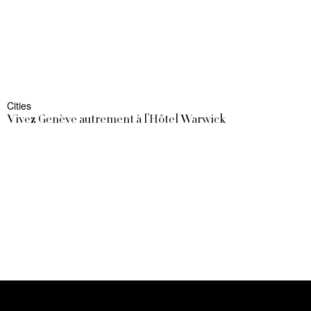
Cities
Vivez Genève autrement à l’Hôtel Warwick