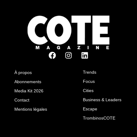
Trends
À propos
Focus
Abonnements
Cities
Media Kit 2026
Business & Leaders
Contact
Escape
Mentions légales
TrombinosCOTE