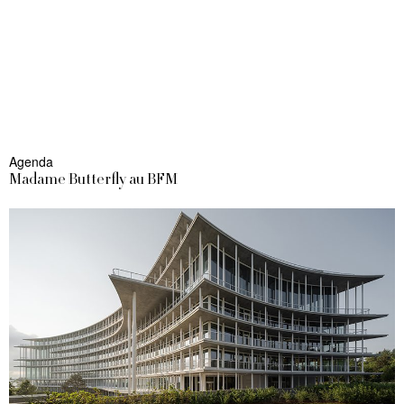
Agenda
Madame Butterfly au BFM