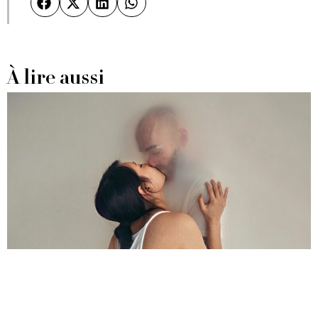
À lire aussi