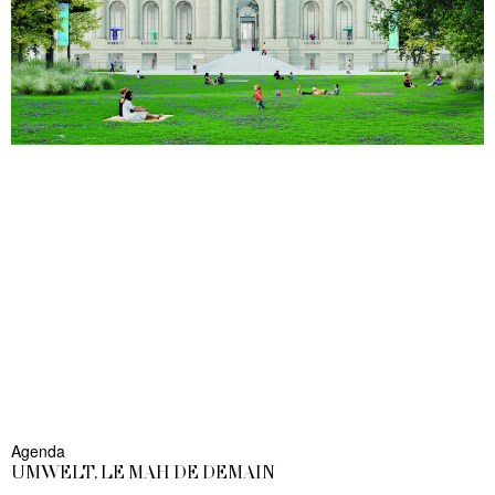
Agenda
UMWELT, LE MAH DE DEMAIN