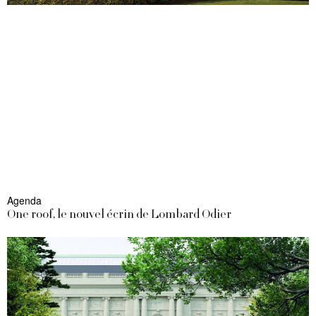
Agenda
One roof, le nouvel écrin de Lombard Odier