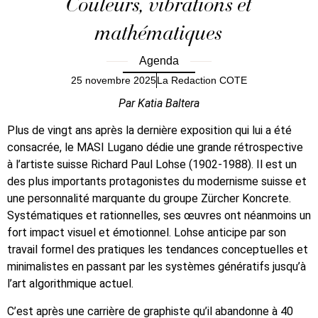
Couleurs, vibrations et
mathématiques
Agenda
25 novembre 2025
La Redaction COTE
Par Katia Baltera
Plus de vingt ans après la dernière exposition qui lui a été
consacrée, le MASI Lugano dédie une grande rétrospective
à l’artiste suisse Richard Paul Lohse (1902-1988). Il est un
des plus importants protagonistes du modernisme suisse et
une personnalité marquante du groupe Zürcher Koncrete.
Systématiques et rationnelles, ses œuvres ont néanmoins un
fort impact visuel et émotionnel. Lohse anticipe par son
travail formel des pratiques les tendances conceptuelles et
minimalistes en passant par les systèmes génératifs jusqu’à
l’art algorithmique actuel.
C’est après une carrière de graphiste qu’il abandonne à 40