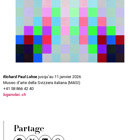
Richard Paul Lohse
jusqu’au 11 janvier 2026
Museo d’arte della Svizzera italiana (MASI)
+41 58 866 42 40
luganolac.ch
Partage