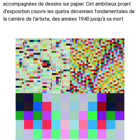
accompagnées de dessins sur papier. Cet ambitieux projet
d’exposition couvre les quatre décennies fondamentales de
la carrière de l’artiste, des années 1940 jusqu’à sa mort.