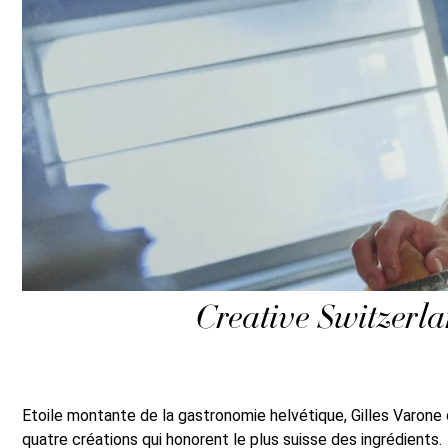
Creative Switzerlan
Etoile montante de la gastronomie helvétique, Gilles Varone
quatre créations qui honorent le plus suisse des ingrédients.