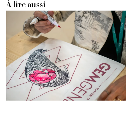
À lire aussi