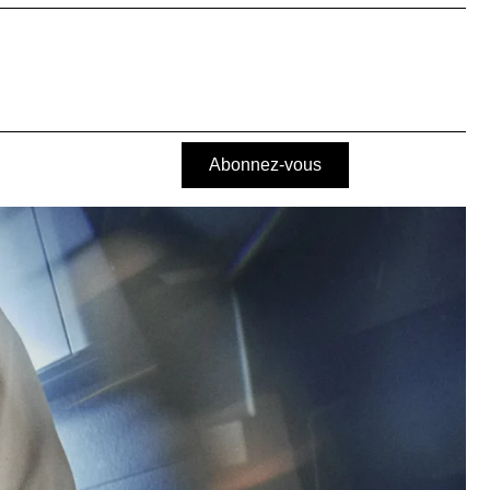
Abonnez-vous