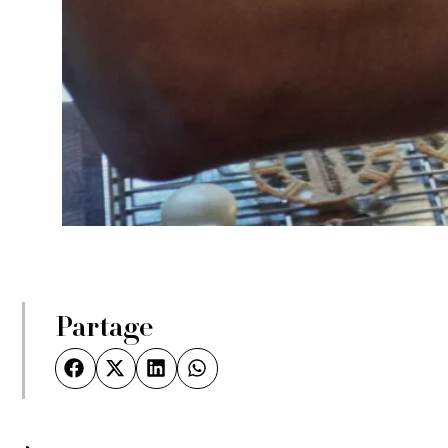
Partage