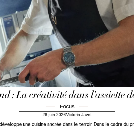
d : La créativité dans l’assiette
Focus
26 juin 2026
Victoria Javet
 développe une cuisine ancrée dans le terroir. Dans le cadre du