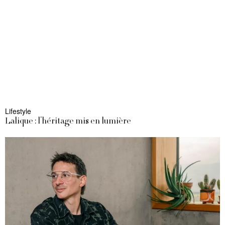
Lifestyle
Lalique : l’héritage mis en lumière