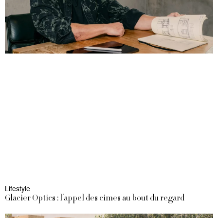
Lifestyle
Glacier Optics : l’appel des cimes au bout du regard