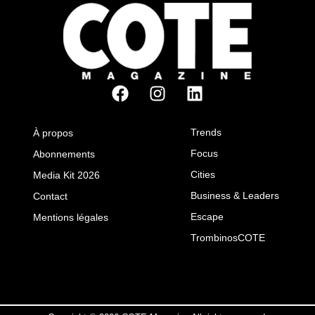
Trends
À propos
Focus
Abonnements
Cities
Media Kit 2026
Business & Leaders
Contact
Escape
Mentions légales
TrombinosCOTE