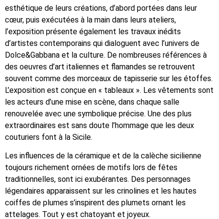
esthétique de leurs créations, d’abord portées dans leur
cœur, puis exécutées à la main dans leurs ateliers,
l’exposition présente également les travaux inédits
d’artistes contemporains qui dialoguent avec l’univers de
Dolce&Gabbana et la culture. De nombreuses références à
des oeuvres d’art italiennes et flamandes se retrouvent
souvent comme des morceaux de tapisserie sur les étoffes.
L’exposition est conçue en « tableaux ». Les vêtements sont
les acteurs d’une mise en scène, dans chaque salle
renouvelée avec une symbolique précise. Une des plus
extraordinaires est sans doute l’hommage que les deux
couturiers font à la Sicile.
Les influences de la céramique et de la calèche sicilienne
toujours richement ornées de motifs lors de fêtes
traditionnelles, sont ici exubérantes. Des personnages
légendaires apparaissent sur les crinolines et les hautes
coiffes de plumes s’inspirent des plumets ornant les
attelages. Tout y est chatoyant et joyeux.