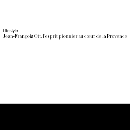
Lifestyle
Jean-François Ott, l’esprit pionnier au cœur de la Provence