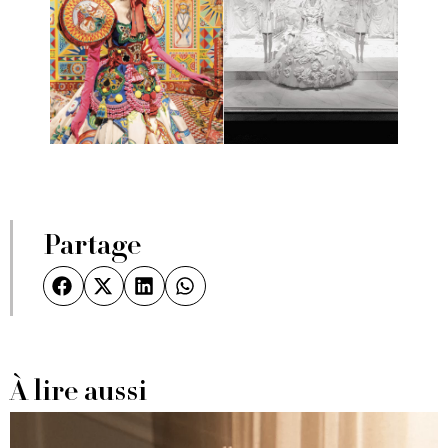
Partage
À lire aussi