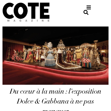
Du cœur à la main : l’exposition
Dolce & Gabbana à ne pas