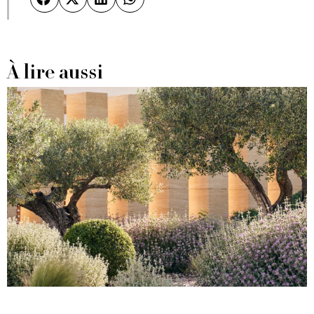
À lire aussi