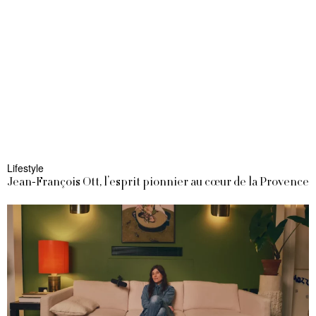
Lifestyle
Jean-François Ott, l’esprit pionnier au cœur de la Provence