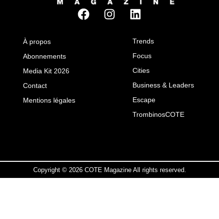
Trends
À propos
Focus
Abonnements
Cities
Media Kit 2026
Business & Leaders
Contact
Escape
Mentions légales
TrombinosCOTE
Copyright © 2026 COTE Magazine All rights reserved.