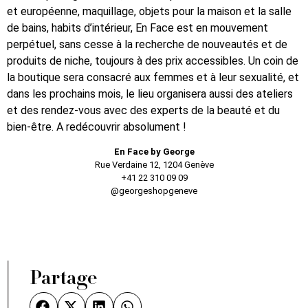
et européenne, maquillage, objets pour la maison et la salle
de bains, habits d’intérieur, En Face est en mouvement
perpétuel, sans cesse à la recherche de nouveautés et de
produits de niche, toujours à des prix accessibles. Un coin de
la boutique sera consacré aux femmes et à leur sexualité, et
dans les prochains mois, le lieu organisera aussi des ateliers
et des rendez-vous avec des experts de la beauté et du
bien-être. A redécouvrir absolument !
En Face by George
Rue Verdaine 12, 1204 Genève
+41 22 310 09 09
@georgeshopgeneve
Partage