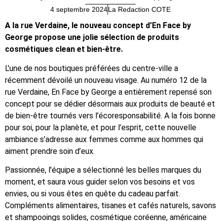
4 septembre 2024
La Redaction COTE
A la rue Verdaine, le nouveau concept d’En Face by
George propose une jolie sélection de produits
cosmétiques clean et bien-être.
L’une de nos boutiques préférées du centre-ville a
récemment dévoilé un nouveau visage. Au numéro 12 de la
rue Verdaine, En Face by George a entièrement repensé son
concept pour se dédier désormais aux produits de beauté et
de bien-être tournés vers l’écoresponsabilité. A la fois bonne
pour soi, pour la planète, et pour l’esprit, cette nouvelle
ambiance s’adresse aux femmes comme aux hommes qui
aiment prendre soin d’eux.
Passionnée, l’équipe a sélectionné les belles marques du
moment, et saura vous guider selon vos besoins et vos
envies, ou si vous êtes en quête du cadeau parfait.
Compléments alimentaires, tisanes et cafés naturels, savons
et shampooings solides, cosmétique coréenne, américaine