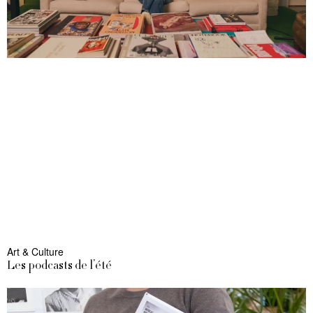
Art & Culture
Les podcasts de l’été