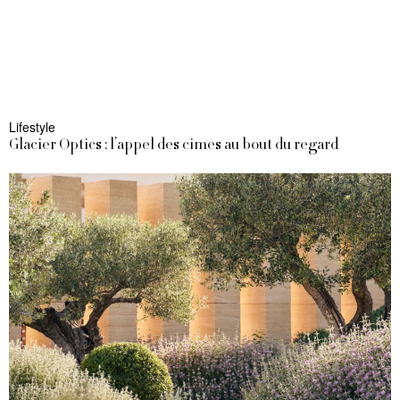
Lifestyle
Glacier Optics : l’appel des cimes au bout du regard