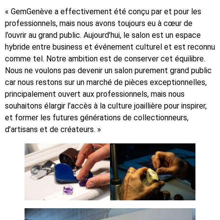
« GemGenève a effectivement été conçu par et pour les
professionnels, mais nous avons toujours eu à cœur de
l’ouvrir au grand public. Aujourd’hui, le salon est un espace
hybride entre business et événement culturel et est reconnu
comme tel. Notre ambition est de conserver cet équilibre.
Nous ne voulons pas devenir un salon purement grand public
car nous restons sur un marché de pièces exceptionnelles,
principalement ouvert aux professionnels, mais nous
souhaitons élargir l’accès à la culture joaillière pour inspirer,
et former les futures générations de collectionneurs,
d’artisans et de créateurs. »