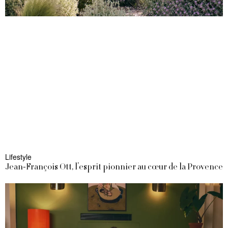
Lifestyle
Jean-François Ott, l’esprit pionnier au cœur de la Provence