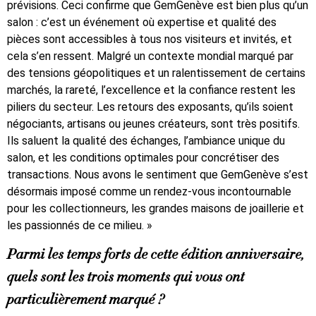
prévisions. Ceci confirme que GemGenève est bien plus qu’un
salon : c’est un événement où expertise et qualité des
pièces sont accessibles à tous nos visiteurs et invités, et
cela s’en ressent. Malgré un contexte mondial marqué par
des tensions géopolitiques et un ralentissement de certains
marchés, la rareté, l’excellence et la confiance restent les
piliers du secteur. Les retours des exposants, qu’ils soient
négociants, artisans ou jeunes créateurs, sont très positifs.
Ils saluent la qualité des échanges, l’ambiance unique du
salon, et les conditions optimales pour concrétiser des
transactions. Nous avons le sentiment que GemGenève s’est
désormais imposé comme un rendez-vous incontournable
pour les collectionneurs, les grandes maisons de joaillerie et
les passionnés de ce milieu. »
Parmi les temps forts de cette édition anniversaire,
quels sont les trois moments qui vous ont
particulièrement marqué ?