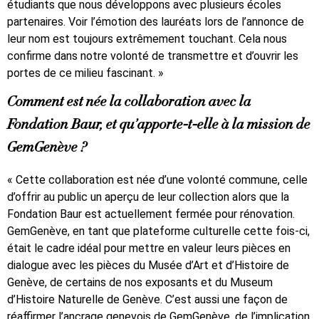
étudiants que nous développons avec plusieurs écoles
partenaires. Voir l’émotion des lauréats lors de l’annonce de
leur nom est toujours extrêmement touchant. Cela nous
confirme dans notre volonté de transmettre et d’ouvrir les
portes de ce milieu fascinant. »
Comment est née la collaboration avec la
Fondation Baur, et qu’apporte-t-elle à la mission de
GemGenève ?
« Cette collaboration est née d’une volonté commune, celle
d’offrir au public un aperçu de leur collection alors que la
Fondation Baur est actuellement fermée pour rénovation.
GemGenève, en tant que plateforme culturelle cette fois-ci,
était le cadre idéal pour mettre en valeur leurs pièces en
dialogue avec les pièces du Musée d’Art et d’Histoire de
Genève, de certains de nos exposants et du Museum
d’Histoire Naturelle de Genève. C’est aussi une façon de
réaffirmer l’ancrage genevois de GemGenève, de l’implication