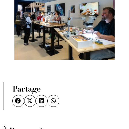
Partage