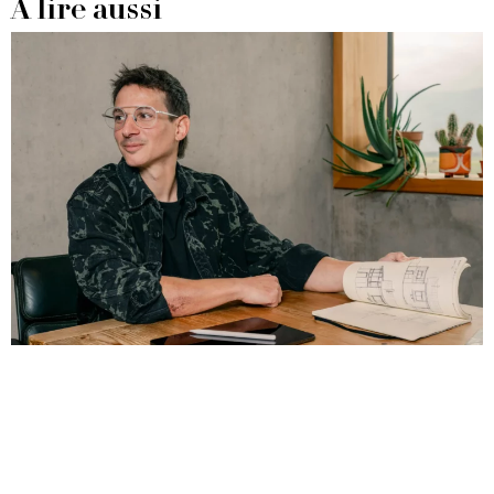
À lire aussi