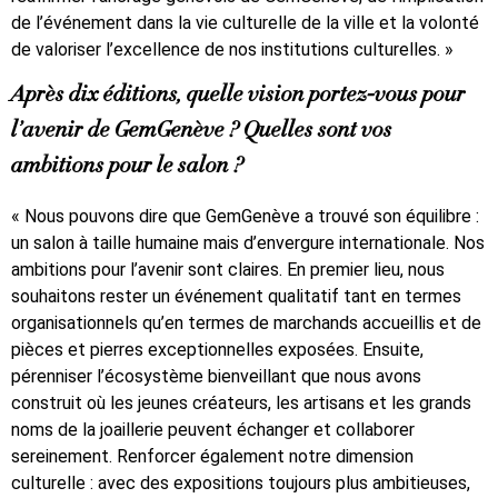
de l’événement dans la vie culturelle de la ville et la volonté
de valoriser l’excellence de nos institutions culturelles. »
Après dix éditions, quelle vision portez-vous pour
l’avenir de GemGenève ? Quelles sont vos
ambitions pour le salon ?
« Nous pouvons dire que GemGenève a trouvé son équilibre :
un salon à taille humaine mais d’envergure internationale. Nos
ambitions pour l’avenir sont claires. En premier lieu, nous
souhaitons rester un événement qualitatif tant en termes
organisationnels qu’en termes de marchands accueillis et de
pièces et pierres exceptionnelles exposées. Ensuite,
pérenniser l’écosystème bienveillant que nous avons
construit où les jeunes créateurs, les artisans et les grands
noms de la joaillerie peuvent échanger et collaborer
sereinement. Renforcer également notre dimension
culturelle : avec des expositions toujours plus ambitieuses,