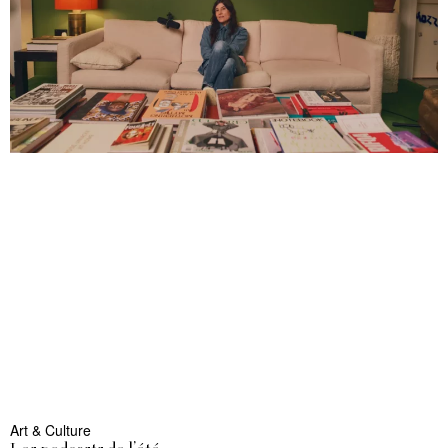
Art & Culture