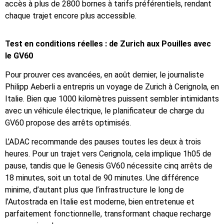
accès à plus de 2800 bornes à tarifs préférentiels, rendant
chaque trajet encore plus accessible.
Test en conditions réelles : de Zurich aux Pouilles avec
le GV60
Pour prouver ces avancées, en août dernier, le journaliste
Philipp Aeberli a entrepris un voyage de Zurich à Cerignola, en
Italie. Bien que 1000 kilomètres puissent sembler intimidants
avec un véhicule électrique, le planificateur de charge du
GV60 propose des arrêts optimisés.
L’ADAC recommande des pauses toutes les deux à trois
heures. Pour un trajet vers Cerignola, cela implique 1h05 de
pause, tandis que le Genesis GV60 nécessite cinq arrêts de
18 minutes, soit un total de 90 minutes. Une différence
minime, d’autant plus que l’infrastructure le long de
l’Autostrada en Italie est moderne, bien entretenue et
parfaitement fonctionnelle, transformant chaque recharge