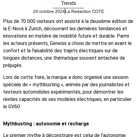
Trends
24 octobre 2024
La Redaction COTE
Plus de 70 000 visiteurs ont assisté à la deuxième édition de
la E-Nova à Zurich, découvrant les dernières tendances et
innovations en matière de mobilité future et durable. Parmi
les acteurs présents, Genesis a choisi de mettre en avant le
confort et la faisabilité des trajets électriques sur de
longues distances, une thématique souvent entachée de
préjugés.
Lors de cette foire, la marque a donc organisé une session
spéciale de « mythbusting », animée par des journalistes et
testeurs automobiles expérimentés, pour démontrer les
réelles capacités de ses modèles électriques, en particulier
le GV60.
Mythbusting : autonomie et recharge
Le premier mythe à déconstruire est celui de l’autonomie.