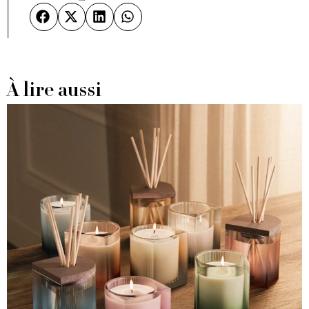
À lire aussi