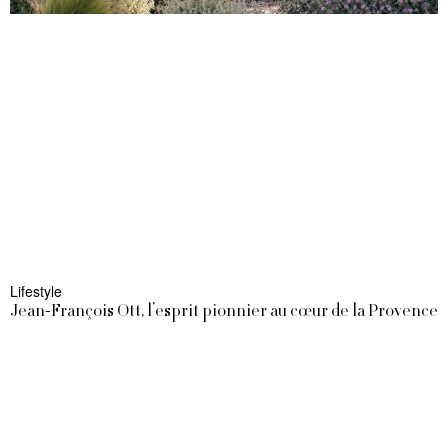
Lifestyle
Jean-François Ott, l’esprit pionnier au cœur de la Provence