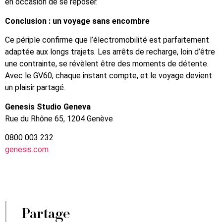
en occasion de se reposer.
Conclusion : un voyage sans encombre
Ce périple confirme que l’électromobilité est parfaitement
adaptée aux longs trajets. Les arrêts de recharge, loin d’être
une contrainte, se révèlent être des moments de détente.
Avec le GV60, chaque instant compte, et le voyage devient
un plaisir partagé.
Genesis Studio Geneva
Rue du Rhône 65, 1204 Genève
0800 003 232
genesis.com
Partage