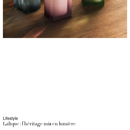
Lifestyle
Lalique : l’héritage mis en lumière