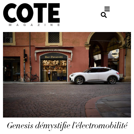
Genesis démystifie l’électromobilité