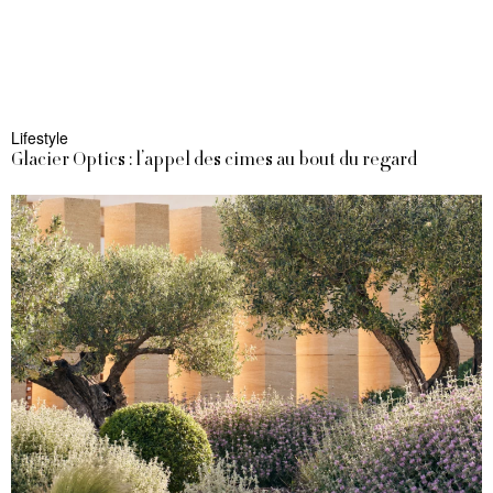
Lifestyle
Glacier Optics : l’appel des cimes au bout du regard