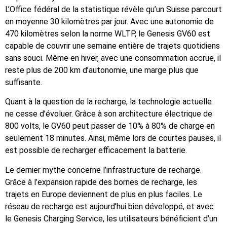
L’Office fédéral de la statistique révèle qu’un Suisse parcourt
en moyenne 30 kilomètres par jour. Avec une autonomie de
470 kilomètres selon la norme WLTP, le Genesis GV60 est
capable de couvrir une semaine entière de trajets quotidiens
sans souci. Même en hiver, avec une consommation accrue, il
reste plus de 200 km d’autonomie, une marge plus que
suffisante.
Quant à la question de la recharge, la technologie actuelle
ne cesse d’évoluer. Grâce à son architecture électrique de
800 volts, le GV60 peut passer de 10% à 80% de charge en
seulement 18 minutes. Ainsi, même lors de courtes pauses, il
est possible de recharger efficacement la batterie.
Le dernier mythe concerne l’infrastructure de recharge.
Grâce à l’expansion rapide des bornes de recharge, les
trajets en Europe deviennent de plus en plus faciles. Le
réseau de recharge est aujourd’hui bien développé, et avec
le Genesis Charging Service, les utilisateurs bénéficient d’un