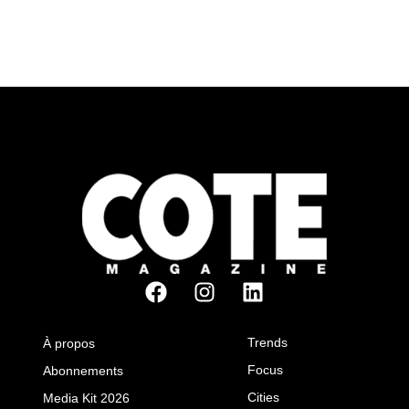
Trends
À propos
Focus
Abonnements
Cities
Media Kit 2026