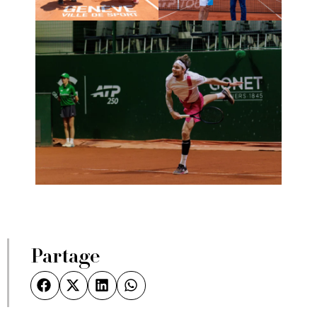
Partage