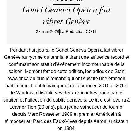
Gonet Geneva Open a fait
vibrer Genève
22 mai 2026
La Redaction COTE
Pendant huit jours, le Gonet Geneva Open a fait vibrer
Genève au rythme du tennis, attirant une affluence record et
confirmant son statut d’événement incontournable de la
saison. Moment fort de cette édition, les adieux de Stan
Wawrinka au public romand qui ont suscité une émotion
particulière. Double vainqueur du tournoi en 2016 et 2017,
le Vaudois a disputé ses deux rencontres porté par le
soutien et l’affection du public genevois. Le titre est revenu à
Learner Tien (20 ans), plus jeune vainqueur du tournoi
depuis Marc Rosset en 1989 et premier Américain à
s’imposer au Parc des Eaux-Vives depuis Aaron Krickstein
en 1984.