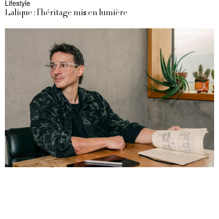
Lifestyle
Lalique : l’héritage mis en lumière