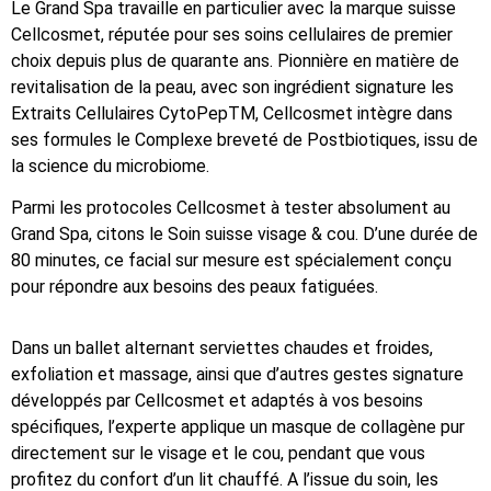
Le Grand Spa travaille en particulier avec la marque suisse
Cellcosmet, réputée pour ses soins cellulaires de premier
choix depuis plus de quarante ans. Pionnière en matière de
revitalisation de la peau, avec son ingrédient signature les
Extraits Cellulaires CytoPepTM, Cellcosmet intègre dans
ses formules le Complexe breveté de Postbiotiques, issu de
la science du microbiome.
Parmi les protocoles Cellcosmet à tester absolument au
Grand Spa, citons le Soin suisse visage & cou. D’une durée de
80 minutes, ce facial sur mesure est spécialement conçu
pour répondre aux besoins des peaux fatiguées.
Dans un ballet alternant serviettes chaudes et froides,
exfoliation et massage, ainsi que d’autres gestes signature
développés par Cellcosmet et adaptés à vos besoins
spécifiques, l’experte applique un masque de collagène pur
directement sur le visage et le cou, pendant que vous
profitez du confort d’un lit chauffé. A l’issue du soin, les