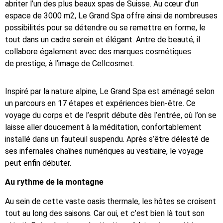
abriter l’un des plus beaux spas de Suisse. Au cœur d’un
espace de 3000 m2, Le Grand Spa offre ainsi de nombreuses
possibilités pour se détendre ou se remettre en forme, le
tout dans un cadre serein et élégant. Antre de beauté, il
collabore également avec des marques cosmétiques
de prestige, à l’image de Cellcosmet.
Inspiré par la nature alpine, Le Grand Spa est aménagé selon
un parcours en 17 étapes et expériences bien-être. Ce
voyage du corps et de l’esprit débute dès l’entrée, où l’on se
laisse aller doucement à la méditation, confortablement
installé dans un fauteuil suspendu. Après s’être délesté de
ses infernales chaînes numériques au vestiaire, le voyage
peut enfin débuter.
Au rythme de la montagne
Au sein de cette vaste oasis thermale, les hôtes se croisent
tout au long des saisons. Car oui, et c’est bien là tout son