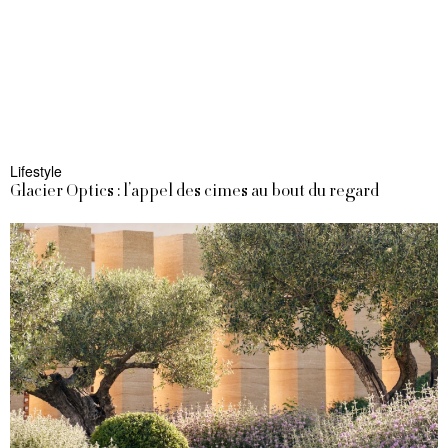
Lifestyle
Glacier Optics : l’appel des cimes au bout du regard