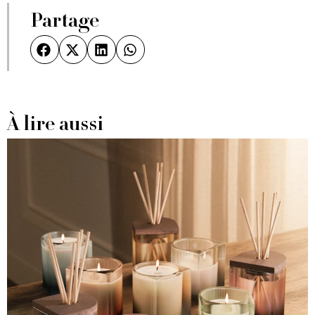
Partage
À lire aussi