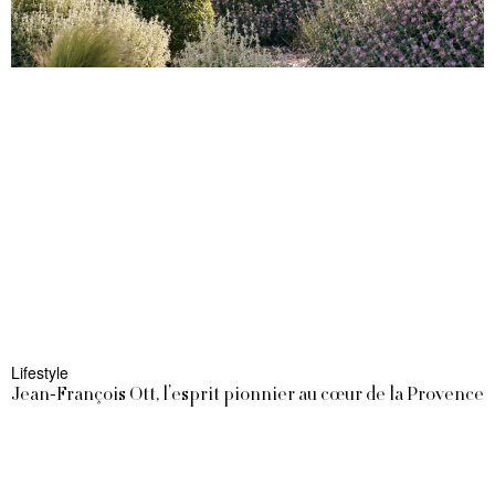
Lifestyle
Jean-François Ott, l’esprit pionnier au cœur de la Provence