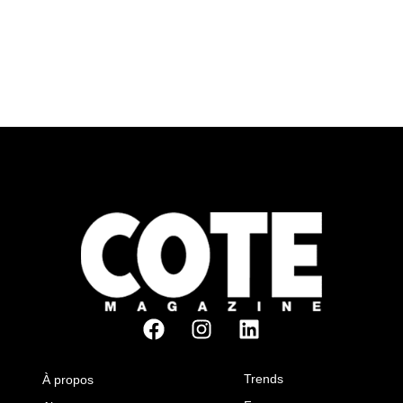
Trends
À propos