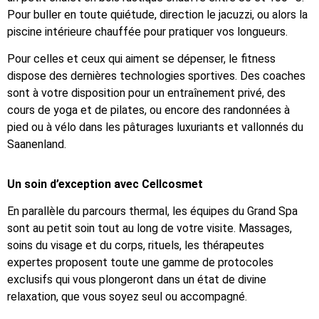
Pour buller en toute quiétude, direction le jacuzzi, ou alors la
piscine intérieure chauffée pour pratiquer vos longueurs.
Pour celles et ceux qui aiment se dépenser, le fitness
dispose des dernières technologies sportives. Des coaches
sont à votre disposition pour un entraînement privé, des
cours de yoga et de pilates, ou encore des randonnées à
pied ou à vélo dans les pâturages luxuriants et vallonnés du
Saanenland.
Un soin d’exception avec Cellcosmet
En parallèle du parcours thermal, les équipes du Grand Spa
sont au petit soin tout au long de votre visite. Massages,
soins du visage et du corps, rituels, les thérapeutes
expertes proposent toute une gamme de protocoles
exclusifs qui vous plongeront dans un état de divine
relaxation, que vous soyez seul ou accompagné.