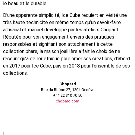
le beau et le durable.
D’une apparente simplicité, Ice Cube requiert en vérité une
très haute technicité en même temps qu’un savoir-faire
artisanal et manuel développé par les ateliers Chopard.
Réputée pour son engagement envers des pratiques
responsables et signifiant son attachement à cette
collection phare, la maison joaillière a fait le choix de ne
recourir qu’à de l’or éthique pour orner ses créations, d’abord
en 2017 pour Ice Cube, puis en 2018 pour l’ensemble de ses
collections.
Chopard
Rue du Rhône 27, 1204 Genève
+41 22 310 70 50
chopard.com