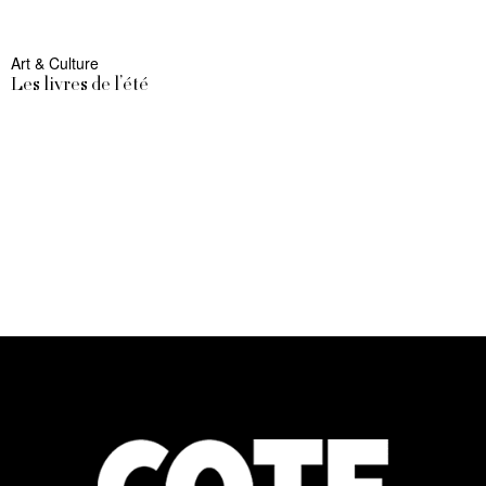
Art & Culture
Les livres de l’été