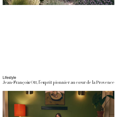
Lifestyle
Jean-François Ott, l’esprit pionnier au cœur de la Provence