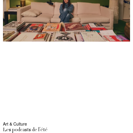
Art & Culture
Les podcasts de l’été