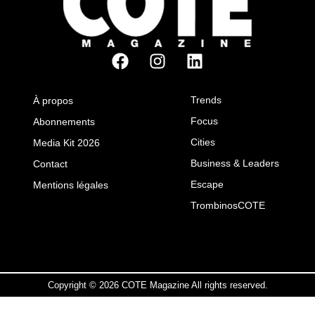
Trends
À propos
Focus
Abonnements
Cities
Media Kit 2026
Business & Leaders
Contact
Escape
Mentions légales
TrombinosCOTE
Copyright © 2026 COTE Magazine All rights reserved.