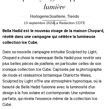
lumière
Horlogerie/Joaillerie
,
Trends
13 septembre 2024
La Redaction COTE
Bella Hadid est le nouveau visage de la maison Chopard,
révélé dans une campagne qui célèbre la lumineuse
collection Ice Cube.
Dans sa nouvelle campagne intitulée Sculpted by Light,
Chopard a choisi le mannequin Bella Hadid pour revêtir ses
plus belles pièces de joaillerie, en particulier celles de son
iconique collection Ice Cube. Capturée par la photographe
de mode et réalisatrice britannique Charlotte Wales,
Sculpted by Light offre une atmosphère hypnotique, où la
beauté de Bella Hadid fusionne avec la luminosité d’un
design à la fois solaire et contemporain. Une symbiose
parfaite, qui révèle l’essence même de la collection Ice
Cube.