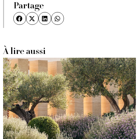
Partage
À lire aussi