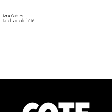
Art & Culture
Les livres de l’été