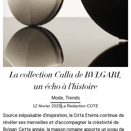
La collection Calla de BVLGARI,
un écho à l’histoire
Mode
,
Trends
12 février 2025
La Redaction COTE
Source inépuisable d’inspiration, la Città Eterna continue de
révéler ses merveilles et d’accompagner la créativité de
Bvlgari. Cette année, la maison romaine apporte un joyau de