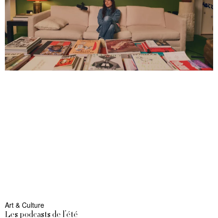
Art & Culture
Les podcasts de l’été