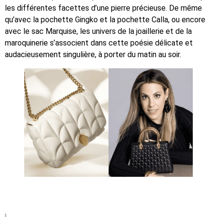
les différentes facettes d’une pierre précieuse. De même
qu’avec la pochette Gingko et la pochette Calla, ou encore
avec le sac Marquise, les univers de la joaillerie et de la
maroquinerie s’associent dans cette poésie délicate et
audacieusement singulière, à porter du matin au soir.