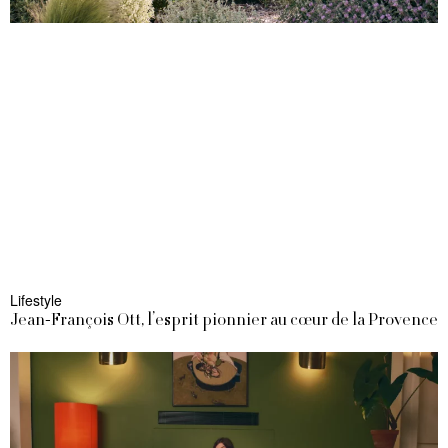
Lifestyle
Jean-François Ott, l’esprit pionnier au cœur de la Provence