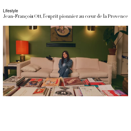
Lifestyle
Jean-François Ott, l’esprit pionnier au cœur de la Provence