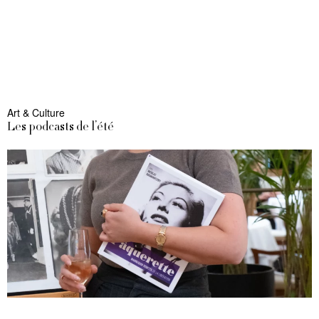
Art & Culture
Les podcasts de l’été