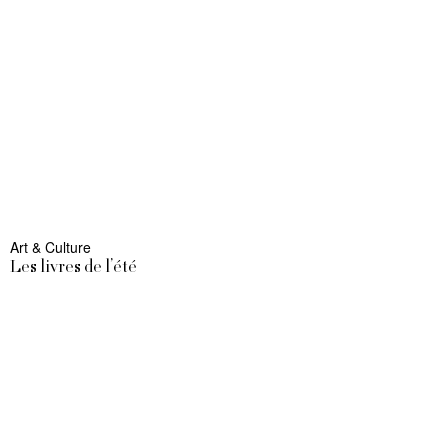
Art & Culture
Les livres de l’été