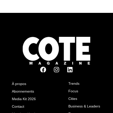
Trends
À propos
Focus
Abonnements
Cities
Media Kit 2026
Business & Leaders
Contact