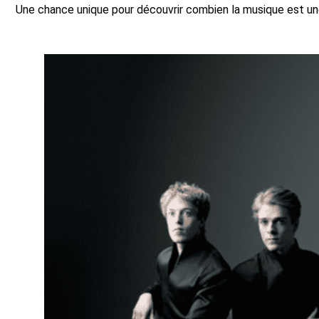
Une chance unique pour découvrir combien la musique est une