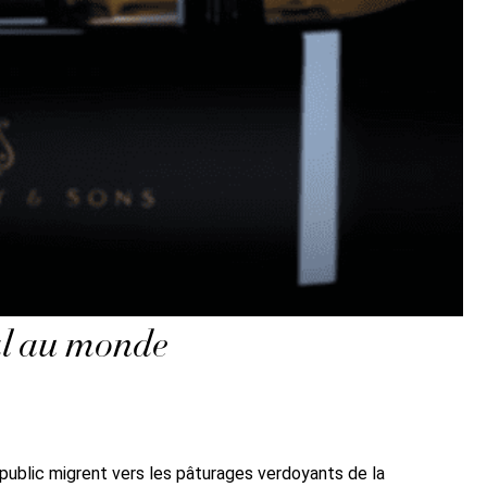
al au monde
public migrent vers les pâturages verdoyants de la