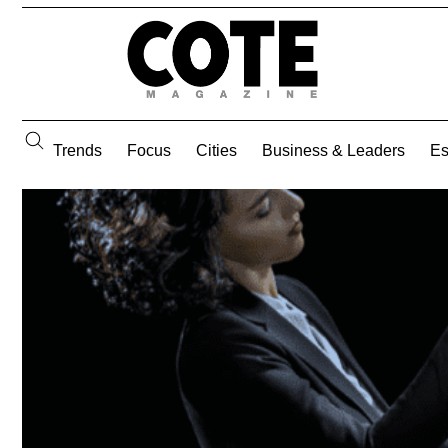
Trends
Focus
Cities
Business & Leaders
E