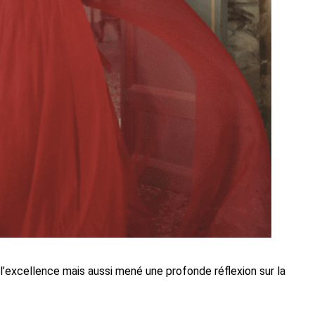
 l’excellence mais aussi mené une profonde réflexion sur la