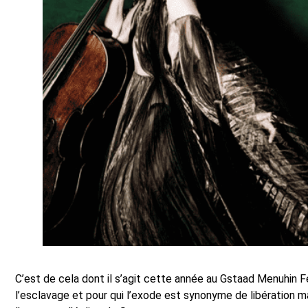
C’est de cela dont il s’agit cette année au Gstaad Menuhin F
l’esclavage et pour qui l’exode est synonyme de libération ma