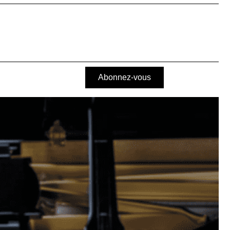
Abonnez-vous