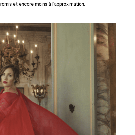
romis et encore moins à l’approximation.