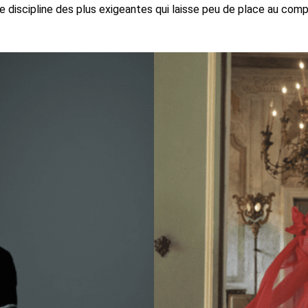
 discipline des plus exigeantes qui laisse peu de place au comp