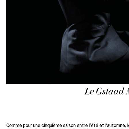
Le Gstaad 
Comme pour une cinquième saison entre l’été et l’automne, l