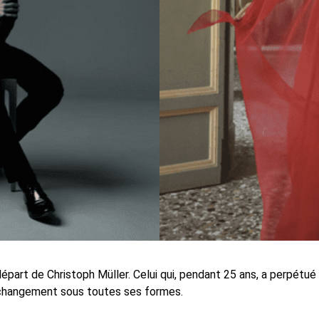
épart de Christoph Müller. Celui qui, pendant 25 ans, a perpétué
 changement sous toutes ses formes.