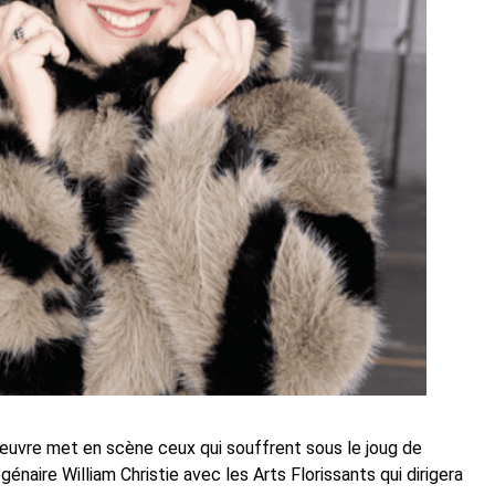
’œuvre met en scène ceux qui souffrent sous le joug de
naire William Christie avec les Arts Florissants qui dirigera