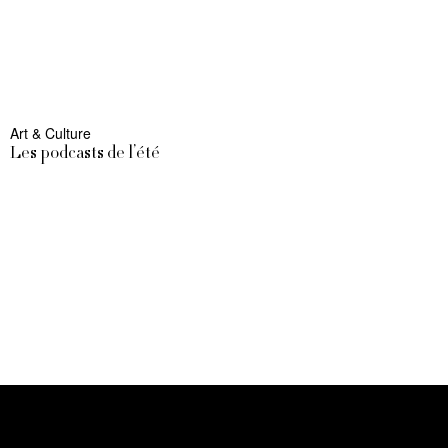
Art & Culture
Les podcasts de l’été