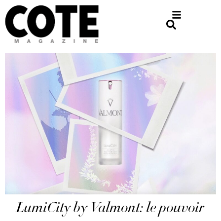
LumiCity by Valmont: le pouvoir