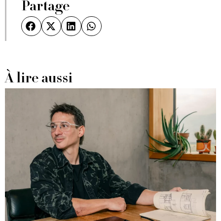
Partage
À lire aussi