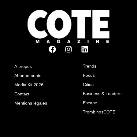
Trends
À propos
Focus
Abonnements
Cities
Media Kit 2026
Business & Leaders
Contact
Escape
Mentions légales
TrombinosCOTE