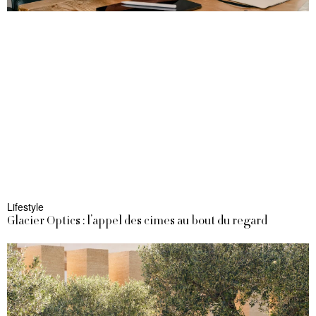
Lifestyle
Glacier Optics : l’appel des cimes au bout du regard