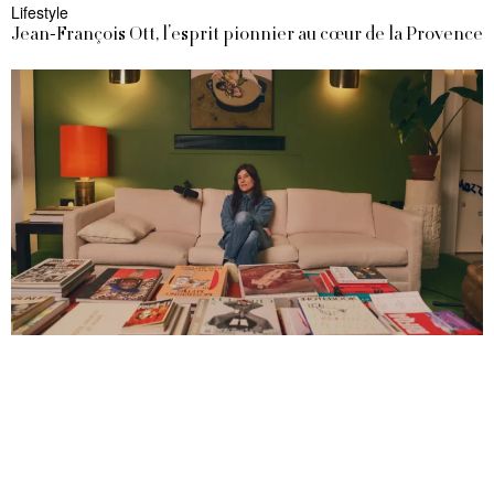
Lifestyle
Jean-François Ott, l’esprit pionnier au cœur de la Provence