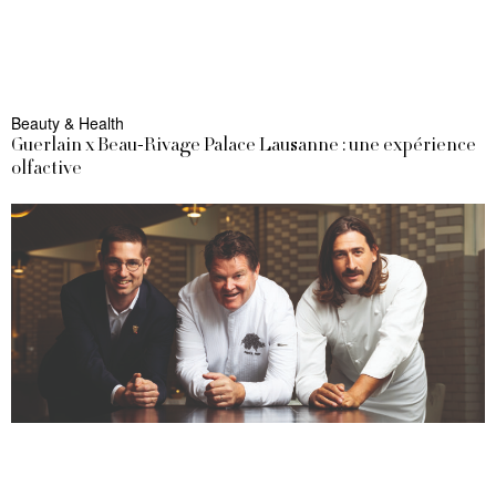
Beauty & Health
Guerlain x Beau-Rivage Palace Lausanne : une expérience
olfactive