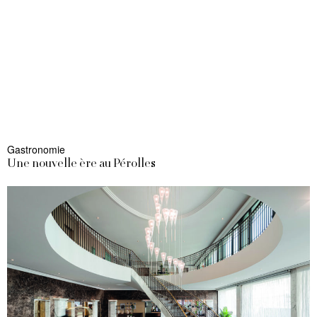
Gastronomie
Une nouvelle ère au Pérolles