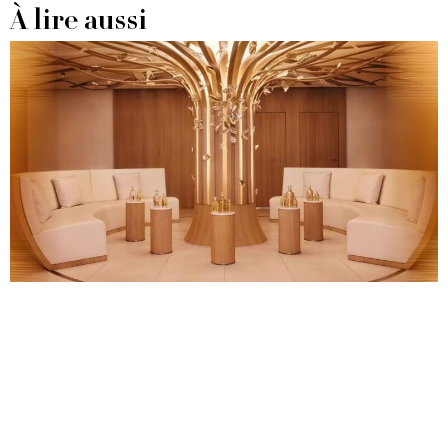
À lire aussi