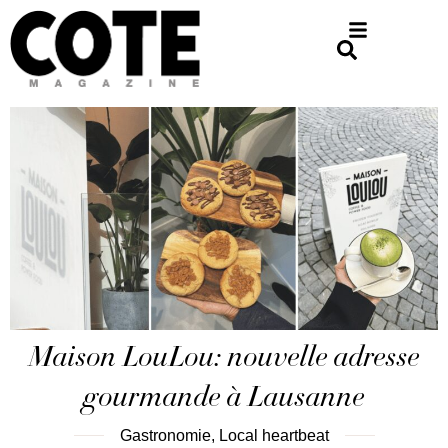
Maison LouLou: nouvelle adresse
gourmande à Lausanne
Gastronomie
,
Local heartbeat