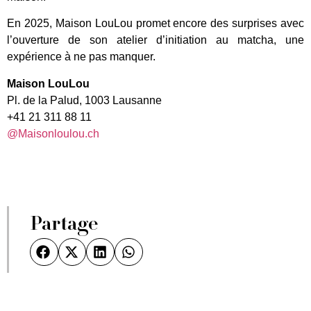
En 2025, Maison LouLou promet encore des surprises avec
l’ouverture de son atelier d’initiation au matcha, une
expérience à ne pas manquer.
Maison LouLou
Pl. de la Palud, 1003 Lausanne
+41 21 311 88 11
@Maisonloulou.ch
Partage