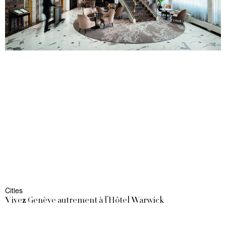
Cities
Vivez Genève autrement à l’Hôtel Warwick