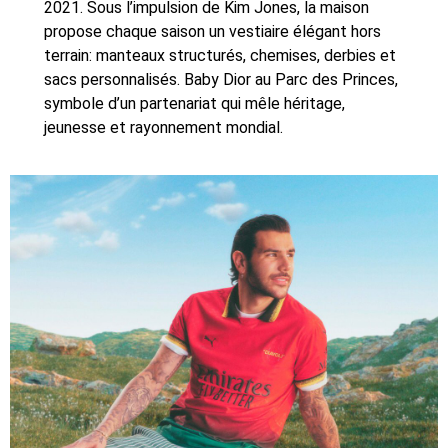
2021. Sous l’impulsion de Kim Jones, la maison
propose chaque saison un vestiaire élégant hors
terrain: manteaux structurés, chemises, derbies et
sacs personnalisés. Baby Dior au Parc des Princes,
symbole d’un partenariat qui mêle héritage,
jeunesse et rayonnement mondial.