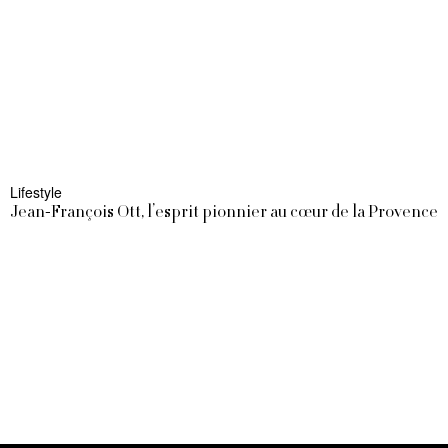
Lifestyle
Jean-François Ott, l’esprit pionnier au cœur de la Provence