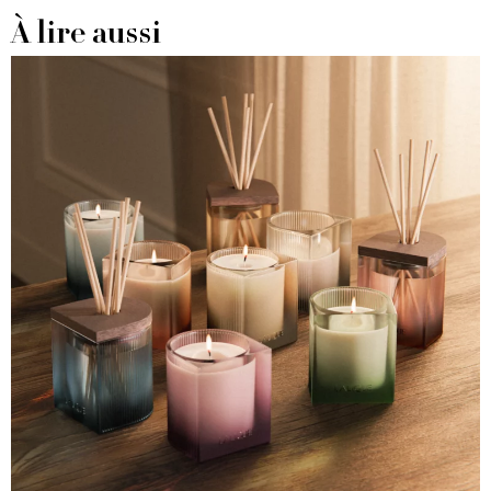
À lire aussi