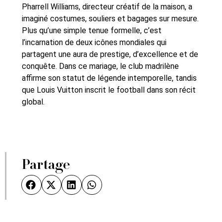
Pharrell Williams, directeur créatif de la maison, a
imaginé costumes, souliers et bagages sur mesure.
Plus qu’une simple tenue formelle, c’est
l’incarnation de deux icônes mondiales qui
partagent une aura de prestige, d’excellence et de
conquête. Dans ce mariage, le club madrilène
affirme son statut de légende intemporelle, tandis
que Louis Vuitton inscrit le football dans son récit
global.
Partage