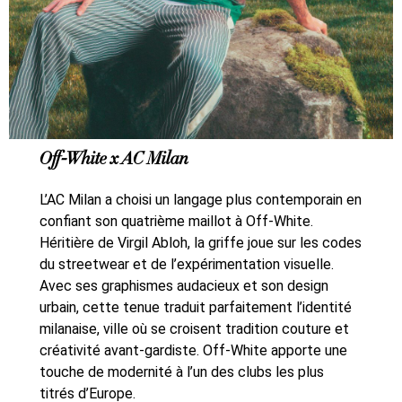
Off-White x AC Milan
L’AC Milan a choisi un langage plus contemporain en
confiant son quatrième maillot à Off-White.
Héritière de Virgil Abloh, la griffe joue sur les codes
du streetwear et de l’expérimentation visuelle.
Avec ses graphismes audacieux et son design
urbain, cette tenue traduit parfaitement l’identité
milanaise, ville où se croisent tradition couture et
créativité avant-gardiste. Off-White apporte une
touche de modernité à l’un des clubs les plus
titrés d’Europe.