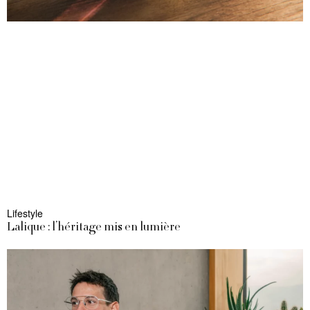
Lifestyle
Lalique : l’héritage mis en lumière