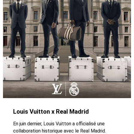
Louis Vuitton x Real Madrid
En juin dernier, Louis Vuitton a officialisé une
collaboration historique avec le Real Madrid.