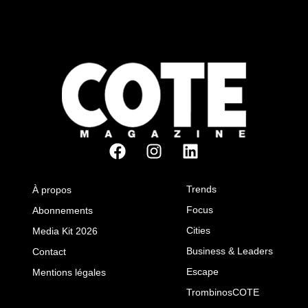
Trends
À propos
Focus
Abonnements
Cities
Media Kit 2026
Business & Leaders
Contact
Escape
Mentions légales
TrombinosCOTE