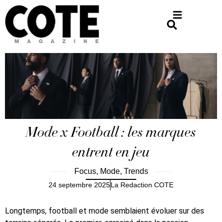
Mode x Football : les marques
entrent en jeu
Focus
,
Mode
,
Trends
24 septembre 2025
La Redaction COTE
Longtemps, football et mode semblaient évoluer sur des