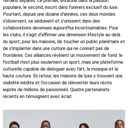
terrains séparés. Le premier, enraciné dans la passion
populaire, le second, inscrit dans l’univers exclusif du luxe.
Pourtant, depuis une dizaine d’années, ces deux mondes
s’observent, se séduisent et s’unissent dans des
collaborations devenues aujourd’hui incontournables. Pour
les clubs, il s’agit d’affirmer une dimension lifestyle au-delà
du sport; pour les maisons, de toucher un public planétaire et
de s’implanter dans une culture qui ne connaît pas de
frontières. Ces alliances révèlent un mouvement de fond: le
football n’est plus seulement un sport, mais une plateforme
culturelle capable de dialoguer avec l’art, la musique et la
haute couture. En retour, les maisons de luxe y trouvent une
visibilité inédite et l’occasion de réinventer leurs récits
auprès de millions de passionnés. Quatre partenariats
récents en témoignent avec éclat.