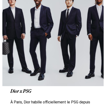
Dior x PSG
À Paris, Dior habille officiellement le PSG depuis