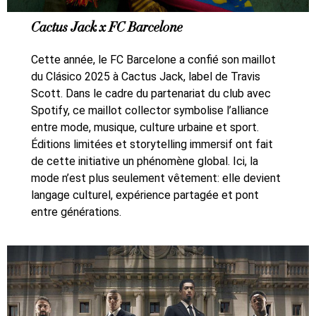
Cactus Jack x FC Barcelone
Cette année, le FC Barcelone a confié son maillot
du Clásico 2025 à Cactus Jack, label de Travis
Scott. Dans le cadre du partenariat du club avec
Spotify, ce maillot collector symbolise l’alliance
entre mode, musique, culture urbaine et sport.
Éditions limitées et storytelling immersif ont fait
de cette initiative un phénomène global. Ici, la
mode n’est plus seulement vêtement: elle devient
langage culturel, expérience partagée et pont
entre générations.