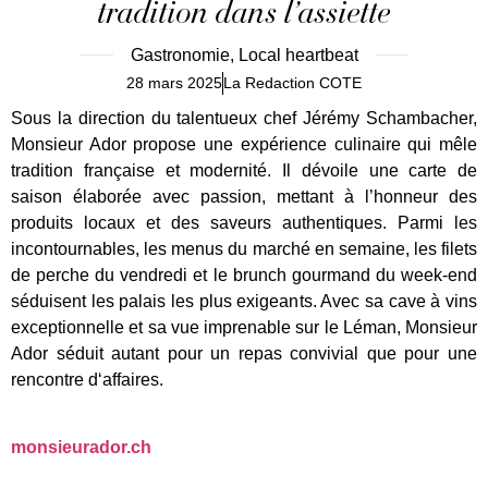
tradition dans l’assiette
Gastronomie
,
Local heartbeat
28 mars 2025
La Redaction COTE
Sous la direction du talentueux chef Jérémy Schambacher,
Monsieur Ador propose une expérience culinaire qui mêle
tradition française et modernité. Il dévoile une carte de
saison élaborée avec passion, mettant à l’honneur des
produits locaux et des saveurs authentiques. Parmi les
incontournables, les menus du marché en semaine, les filets
de perche du vendredi et le brunch gourmand du week-end
séduisent les palais les plus exigeants. Avec sa cave à vins
exceptionnelle et sa vue imprenable sur le Léman, Monsieur
Ador séduit autant pour un repas convivial que pour une
rencontre d‘affaires.
monsieurador.ch