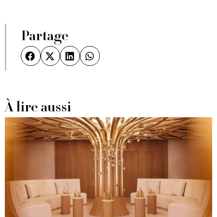
Partage
À lire aussi