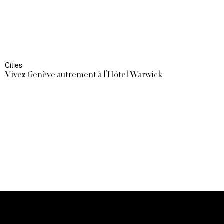
Cities
Vivez Genève autrement à l’Hôtel Warwick