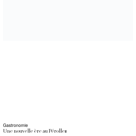
Gastronomie
Une nouvelle ère au Pérolles