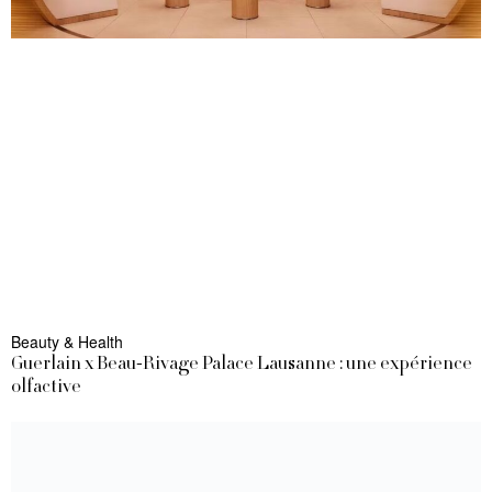
Beauty & Health
Guerlain x Beau-Rivage Palace Lausanne : une expérience
olfactive