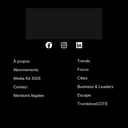
Trends
À propos
Focus
Abonnements
Cities
Media Kit 2026
Business & Leaders
Contact
Escape
Mentions légales
TrombinosCOTE