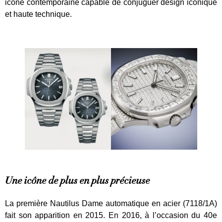
icône contemporaine capable de conjuguer design iconique
et haute technique.
Une icône de plus en plus précieuse
La première Nautilus Dame automatique en acier (7118/1A)
fait son apparition en 2015. En 2016, à l’occasion du 40e