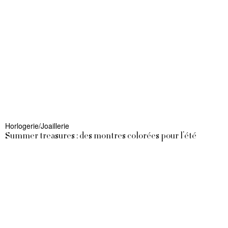
Horlogerie/Joaillerie
Summer treasures : des montres colorées pour l’été