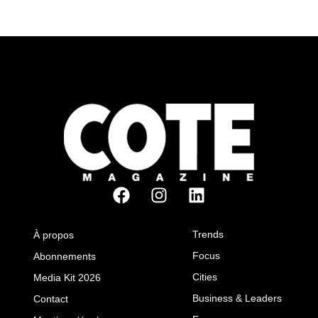
Trends
À propos
Focus
Abonnements
Cities
Media Kit 2026
Business & Leaders
Contact