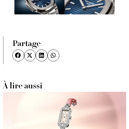
Partage
À lire aussi