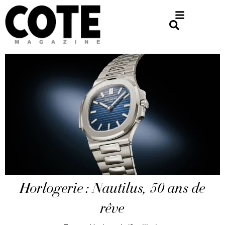
Horlogerie : Nautilus, 50 ans de
rêve