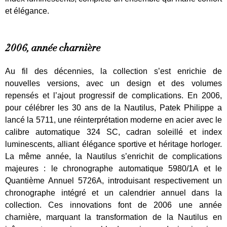
et élégance.
2006, année charnière
Au fil des décennies, la collection s’est enrichie de
nouvelles versions, avec un design et des volumes
repensés et l’ajout progressif de complications. En 2006,
pour célébrer les 30 ans de la Nautilus, Patek Philippe a
lancé la 5711, une réinterprétation moderne en acier avec le
calibre automatique 324 SC, cadran soleillé et index
luminescents, alliant élégance sportive et héritage horloger.
La même année, la Nautilus s’enrichit de complications
majeures : le chronographe automatique 5980/1A et le
Quantième Annuel 5726A, introduisant respectivement un
chronographe intégré et un calendrier annuel dans la
collection. Ces innovations font de 2006 une année
charnière, marquant la transformation de la Nautilus en