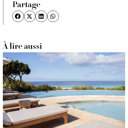
Partage
À lire aussi