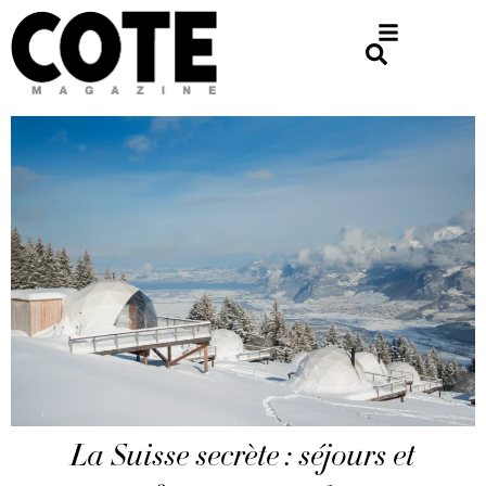
La Suisse secrète : séjours et