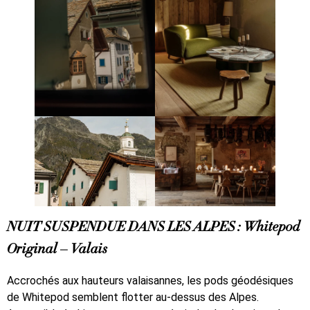
NUIT SUSPENDUE DANS LES ALPES : Whitepod
Original – Valais
Accrochés aux hauteurs valaisannes, les pods géodésiques
de Whitepod semblent flotter au-dessus des Alpes.