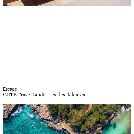
Escape
COTE Travel Guide : Les Îles Baléares