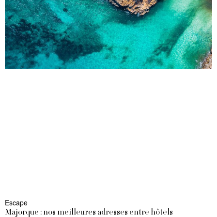
Escape
Majorque : nos meilleures adresses entre hôtels