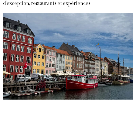
d’exception, restaurants et expériences