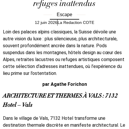
refuges inattendus
Escape
12 juin 2026
La Redaction COTE
Loin des palaces alpins classiques, la Suisse dévoile une
autre vision du luxe : plus silencieuse, plus architecturale,
souvent profondément ancrée dans la nature. Pods
suspendus dans les montagnes, hôtels design au cœur des
Alpes, retraites lacustres ou refuges artistiques composent
cette sélection d’adresses inattendues, où l’expérience du
lieu prime sur l’ostentation.
par Agathe Forichon
ARCHITECTURE ET THERMES À VALS : 7132
Hotel – Vals
Dans le village de Vals, 7132 Hotel transforme une
destination thermale discrète en manifeste architectural. Le