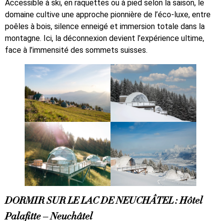
Accessible à ski, en raquettes ou à pied selon la saison, le
domaine cultive une approche pionnière de l’éco-luxe, entre
poêles à bois, silence enneigé et immersion totale dans la
montagne. Ici, la déconnexion devient l’expérience ultime,
face à l’immensité des sommets suisses.
DORMIR SUR LE LAC DE NEUCHÂTEL : Hôtel
Palafitte – Neuchâtel