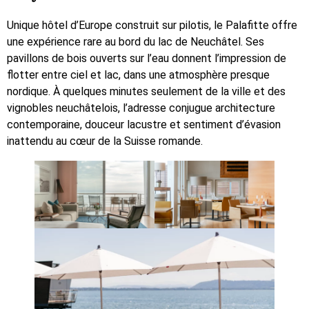
Unique hôtel d’Europe construit sur pilotis, le Palafitte offre
une expérience rare au bord du lac de Neuchâtel. Ses
pavillons de bois ouverts sur l’eau donnent l’impression de
flotter entre ciel et lac, dans une atmosphère presque
nordique. À quelques minutes seulement de la ville et des
vignobles neuchâtelois, l’adresse conjugue architecture
contemporaine, douceur lacustre et sentiment d’évasion
inattendu au cœur de la Suisse romande.