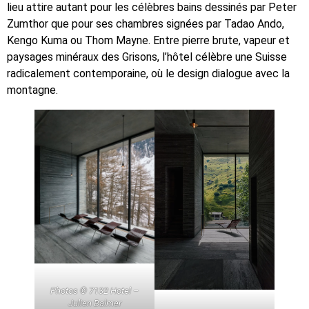
lieu attire autant pour les célèbres bains dessinés par Peter
Zumthor que pour ses chambres signées par Tadao Ando,
Kengo Kuma ou Thom Mayne. Entre pierre brute, vapeur et
paysages minéraux des Grisons, l’hôtel célèbre une Suisse
radicalement contemporaine, où le design dialogue avec la
montagne.
Photos © 7132 Hotel –
Julien Balmer