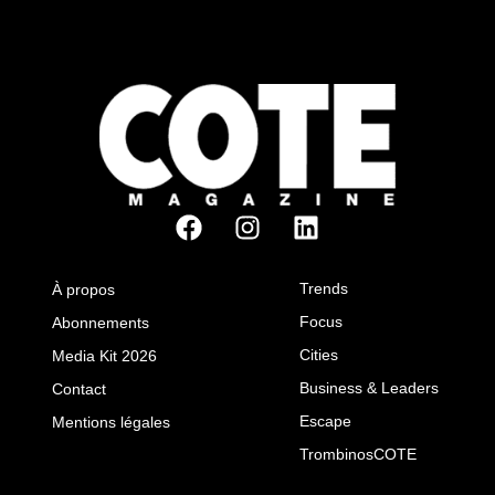
Trends
À propos
Focus
Abonnements
Cities
Media Kit 2026
Business & Leaders
Contact
Escape
Mentions légales
TrombinosCOTE