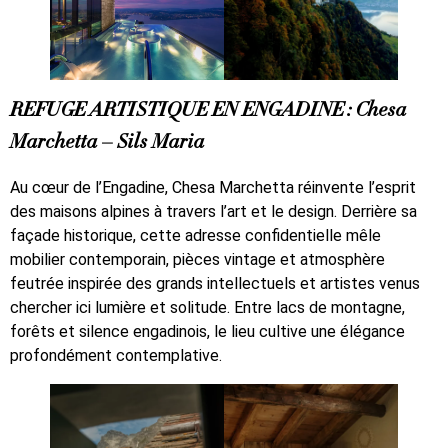
REFUGE ARTISTIQUE EN ENGADINE : Chesa
Marchetta – Sils Maria
Au cœur de l’Engadine, Chesa Marchetta réinvente l’esprit
des maisons alpines à travers l’art et le design. Derrière sa
façade historique, cette adresse confidentielle mêle
mobilier contemporain, pièces vintage et atmosphère
feutrée inspirée des grands intellectuels et artistes venus
chercher ici lumière et solitude. Entre lacs de montagne,
forêts et silence engadinois, le lieu cultive une élégance
profondément contemplative.