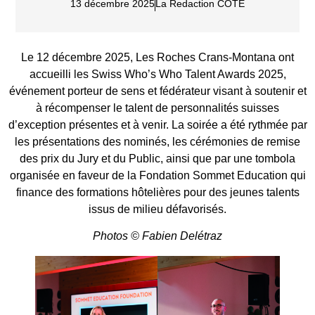
13 décembre 2025
La Redaction COTE
Le 12 décembre 2025, Les Roches Crans-Montana ont
accueilli les Swiss Who’s Who Talent Awards 2025,
événement porteur de sens et fédérateur visant à soutenir et
à récompenser le talent de personnalités suisses
d’exception présentes et à venir. La soirée a été rythmée par
les présentations des nominés, les cérémonies de remise
des prix du Jury et du Public, ainsi que par une tombola
organisée en faveur de la Fondation Sommet Education qui
finance des formations hôtelières pour des jeunes talents
issus de milieu défavorisés.
Photos © Fabien Delétraz