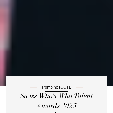
TrombinosCOTE
Swiss Who’s Who Talent
Awards 2025