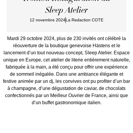
Sleep Atelier
12 novembre 2024
La Redaction COTE
Mardi 29 octobre 2024, plus de 230 invités ont célébré la
réouverture de la boutique genevoise Hästens et le
lancement d’un tout nouveau concept, Sleep Atelier. Espace
unique en Europe, cet atelier de literie entièrement naturelle,
fabriquée à la main, a été conçu pour offrir une expérience
de sommeil inégalée. Dans une ambiance élégante et
festive animée par un dj, les convives ont pu profiter d’un bar
à champagne, d’une dégustation de caviar, de chocolats
confectionnés par un Meilleur Ouvrier de France, ainsi que
d’un buffet gastronomique italien.