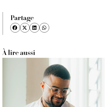
Partage
À lire aussi