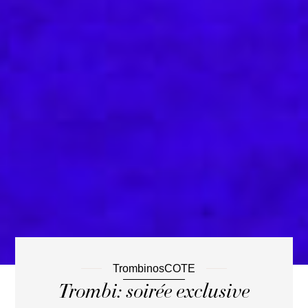
TrombinosCOTE
Trombi: soirée exclusive