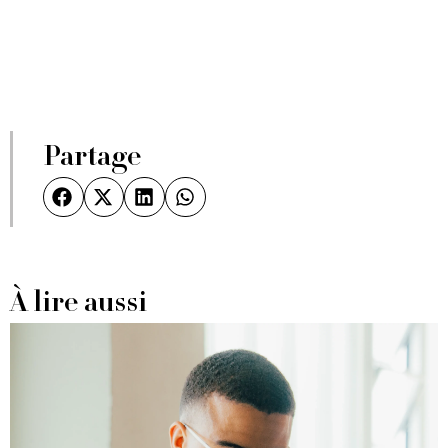
Partage
À lire aussi