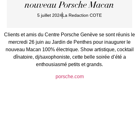
nouveau Porsche Macan
5 juillet 2024
La Redaction COTE
Clients et amis du Centre Porsche Genève se sont réunis le
mercredi 26 juin au Jardin de Penthes pour inaugurer le
nouveau Macan 100% électrique. Show artistique, cocktail
dînatoire, dj/saxophoniste, cette belle soirée d’été a
enthousiasmé petits et grands.
porsche.com