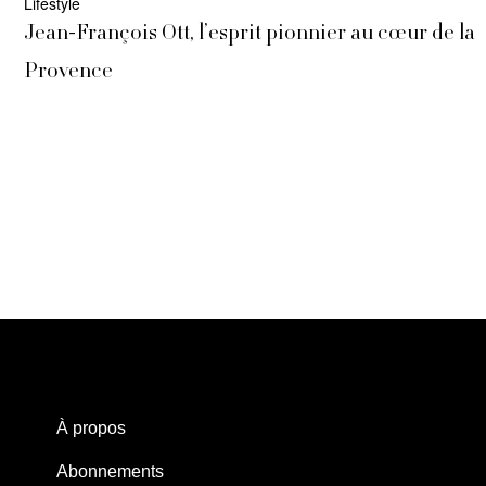
Lifestyle
Jean-François Ott, l’esprit pionnier au cœur de la
Provence
À propos
Abonnements