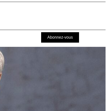
Abonnez-vous