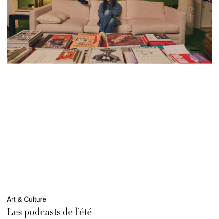
Art & Culture
Les podcasts de l’été