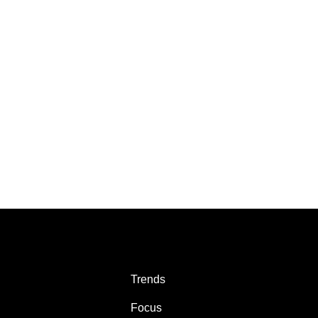
Trends
Focus