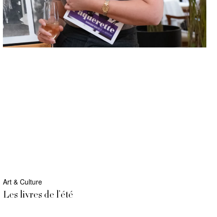
Art & Culture
Les livres de l’été