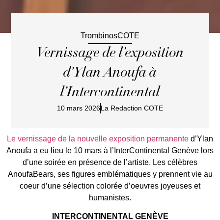
TrombinosCOTE
Vernissage de l’exposition
d’Ylan Anoufa à
l’Intercontinental
10 mars 2026
La Redaction COTE
Le vernissage de la nouvelle exposition permanente
d’Ylan
Anoufa a eu lieu le 10 mars à l’InterContinental Genève lors
d’une soirée en présence de l’artiste. Les célèbres
AnoufaBears, ses figures emblématiques y prennent vie au
coeur d’une sélection colorée d’oeuvres joyeuses et
humanistes.
INTERCONTINENTAL GENÈVE