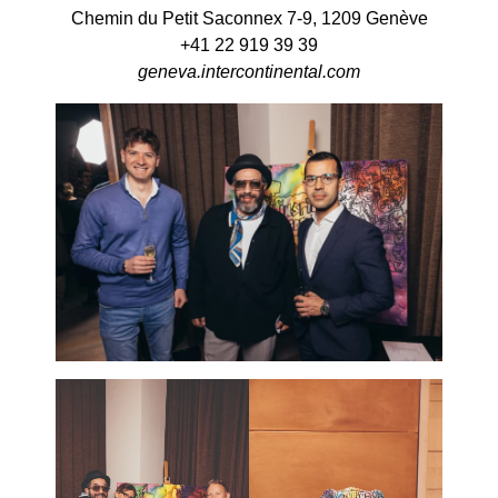
Chemin du Petit Saconnex 7-9, 1209 Genève
+41 22 919 39 39
geneva.intercontinental.com