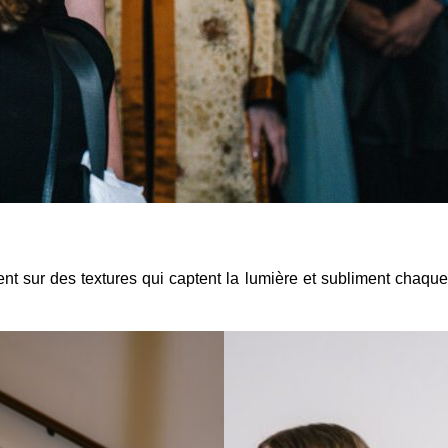
sent sur des textures qui captent la lumière et subliment chaque s