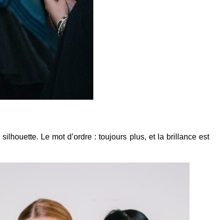
ilhouette. Le mot d’ordre : toujours plus, et la brillance est