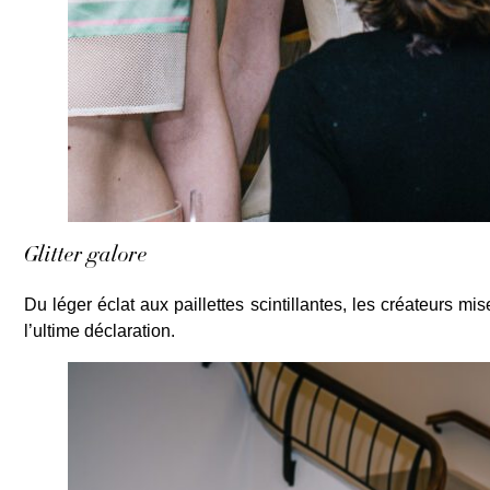
Glitter galore
Du léger éclat aux paillettes scintillantes, les créateurs mi
l’ultime déclaration.