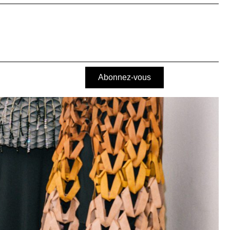
Abonnez-vous