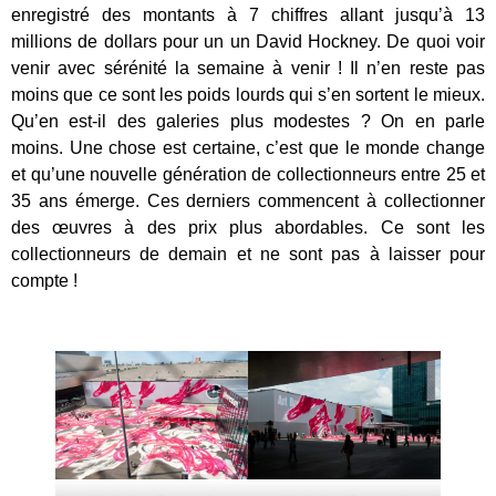
enregistré des montants à 7 chiffres allant jusqu’à 13
millions de dollars pour un un David Hockney. De quoi voir
venir avec sérénité la semaine à venir ! Il n’en reste pas
moins que ce sont les poids lourds qui s’en sortent le mieux.
Qu’en est-il des galeries plus modestes ? On en parle
moins. Une chose est certaine, c’est que le monde change
et qu’une nouvelle génération de collectionneurs entre 25 et
35 ans émerge. Ces derniers commencent à collectionner
des œuvres à des prix plus abordables. Ce sont les
collectionneurs de demain et ne sont pas à laisser pour
compte !