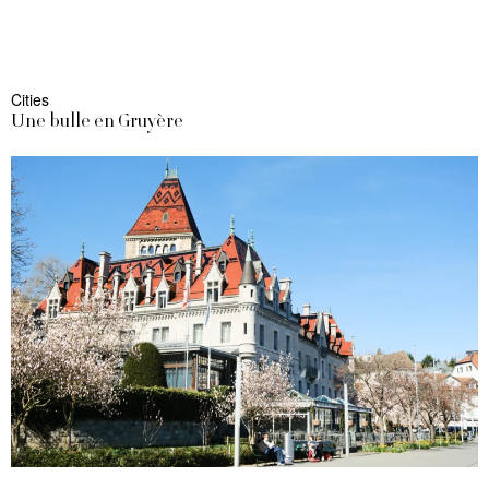
Cities
Une bulle en Gruyère