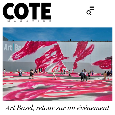
Art Basel, retour sur un événement