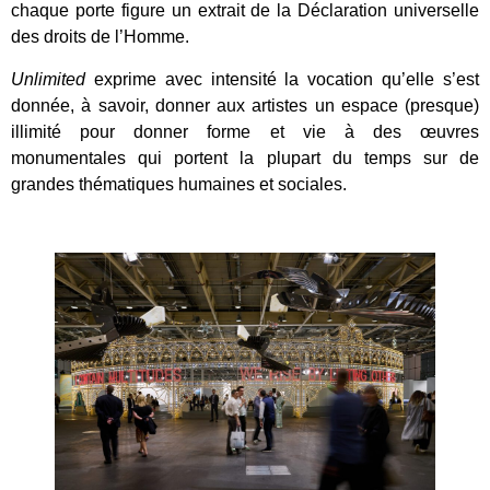
chaque porte figure un extrait de la Déclaration universelle
des droits de l’Homme.
Unlimited
exprime avec intensité la vocation qu’elle s’est
donnée, à savoir, donner aux artistes un espace (presque)
illimité pour donner forme et vie à des œuvres
monumentales qui portent la plupart du temps sur de
grandes thématiques humaines et sociales.