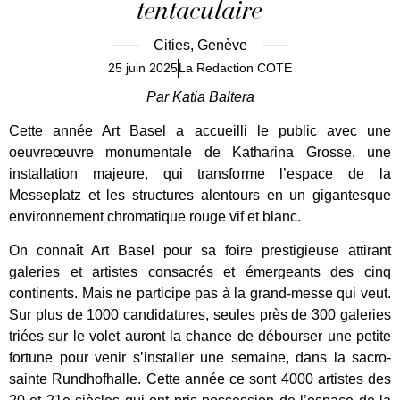
tentaculaire
Cities
,
Genève
25 juin 2025
La Redaction COTE
Par Katia Baltera
Cette année Art Basel a accueilli le public avec une
oeuvreœuvre monumentale de Katharina Grosse, une
installation majeure, qui transforme l’espace de la
Messeplatz et les structures alentours en un gigantesque
environnement chromatique rouge vif et blanc.
On connaît Art Basel pour sa foire prestigieuse attirant
galeries et artistes consacrés et émergeants des cinq
continents. Mais ne participe pas à la grand-messe qui veut.
Sur plus de 1000 candidatures, seules près de 300 galeries
triées sur le volet auront la chance de débourser une petite
fortune pour venir s’installer une semaine, dans la sacro-
sainte Rundhofhalle. Cette année ce sont 4000 artistes des