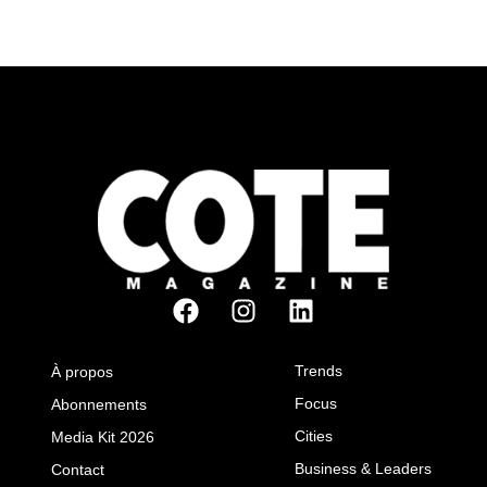
Trends
À propos
Focus
Abonnements
Cities
Media Kit 2026
Business & Leaders
Contact