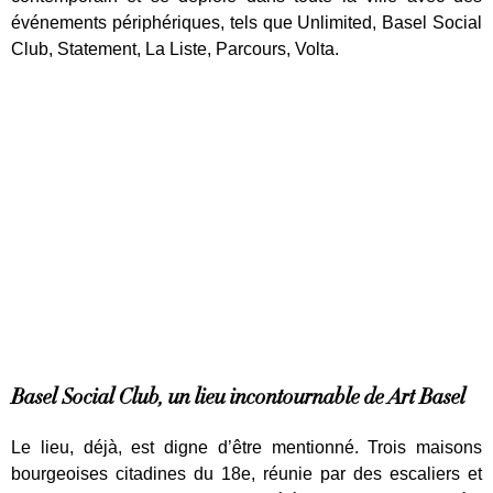
événements périphériques, tels que Unlimited, Basel Social
Club, Statement, La Liste, Parcours, Volta.
Basel Social Club, un lieu incontournable de Art Basel
Le lieu, déjà, est digne d’être mentionné. Trois maisons
bourgeoises citadines du 18e, réunie par des escaliers et