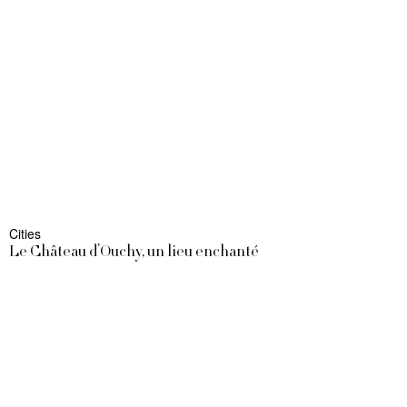
Cities
Le Château d’Ouchy, un lieu enchanté