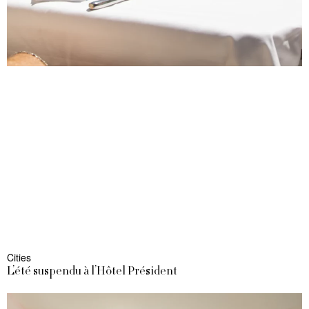
Cities
L’été suspendu à l’Hôtel Président