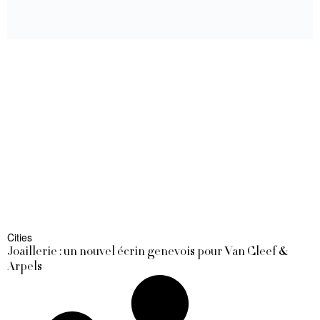
Cities
Joaillerie : un nouvel écrin genevois pour Van Cleef &
Arpels