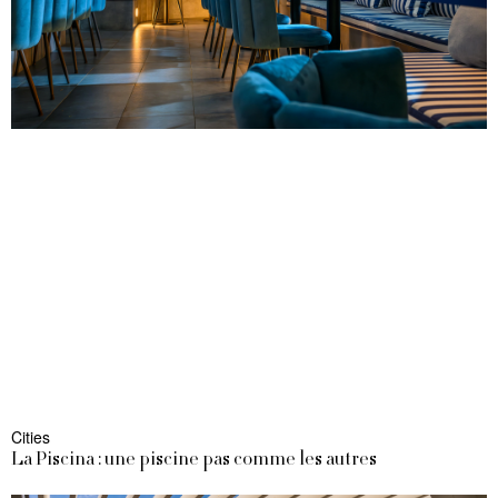
Cities
La Piscina : une piscine pas comme les autres