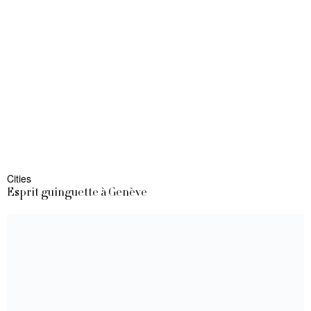
Cities
Esprit guinguette à Genève