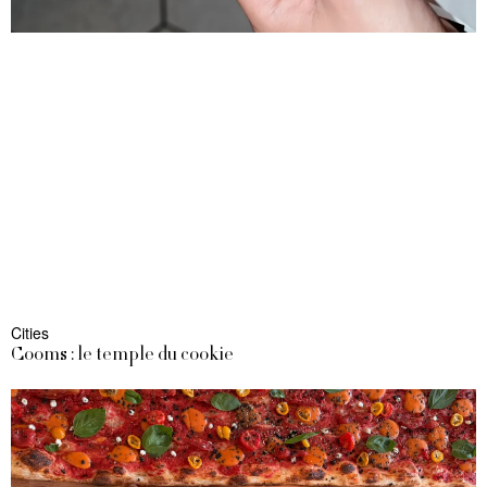
Cities
Cooms : le temple du cookie