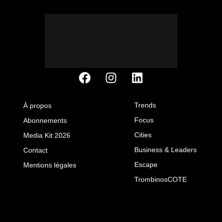
Trends
À propos
Focus
Abonnements
Cities
Media Kit 2026
Business & Leaders
Contact
Escape
Mentions légales
TrombinosCOTE