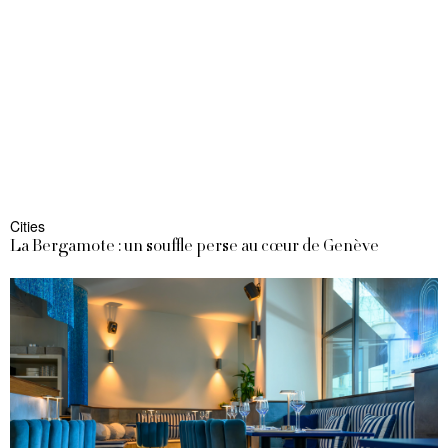
Cities
La Bergamote : un souffle perse au cœur de Genève