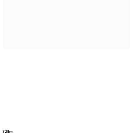
Cities