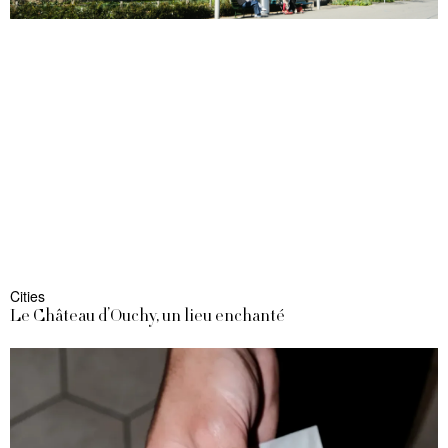
Cities
Le Château d’Ouchy, un lieu enchanté