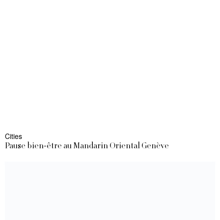
Cities
Pause bien-être au Mandarin Oriental Genève