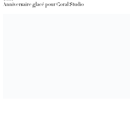
Anniversaire glacé pour Coral Studio