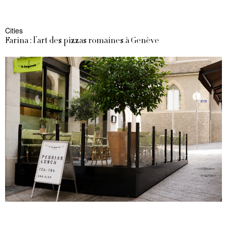
Cities
Farina : l’art des pizzas romaines à Genève