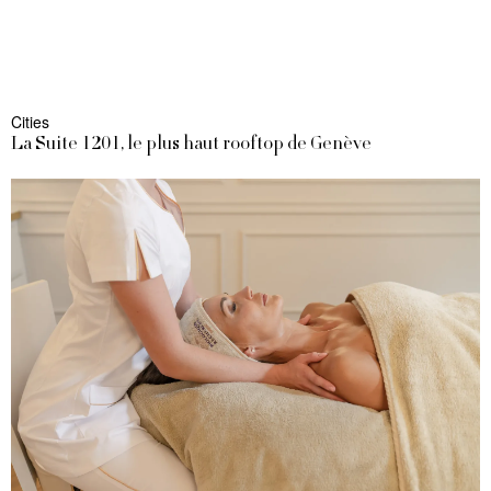
Cities
La Suite 1201, le plus haut rooftop de Genève