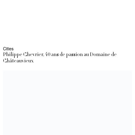
Cities
Philippe Chevrier, 40 ans de passion au Domaine de
Châteauvieux