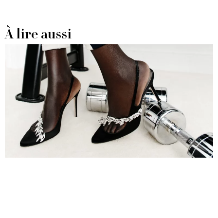
À lire aussi