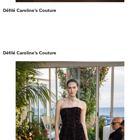
Défilé Caroline’s Couture
Défilé Caroline’s Couture