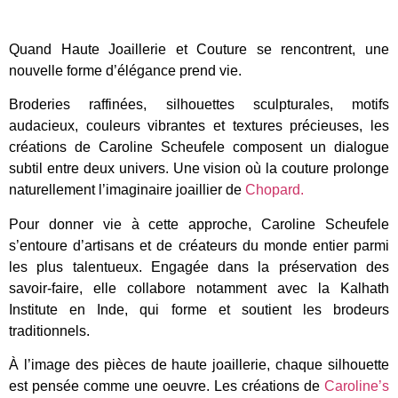
Quand Haute Joaillerie et Couture se rencontrent, une
nouvelle forme d’élégance prend vie.
Broderies raffinées, silhouettes sculpturales, motifs
audacieux, couleurs vibrantes et textures précieuses, les
créations de Caroline Scheufele composent un dialogue
subtil entre deux univers. Une vision où la couture prolonge
naturellement l’imaginaire joaillier de
Chopard.
Pour donner vie à cette approche, Caroline Scheufele
s’entoure d’artisans et de créateurs du monde entier parmi
les plus talentueux. Engagée dans la préservation des
savoir-faire, elle collabore notamment avec la Kalhath
Institute en Inde, qui forme et soutient les brodeurs
traditionnels.
À l’image des pièces de haute joaillerie, chaque silhouette
est pensée comme une oeuvre. Les créations de
Caroline’s