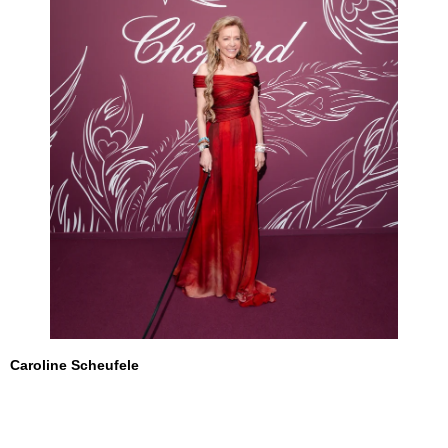
Caroline Scheufele