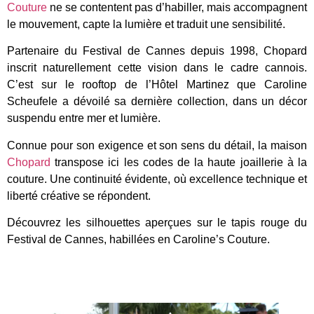
Couture
ne se contentent pas d’habiller, mais accompagnent
le mouvement, capte la lumière et traduit une sensibilité.
Partenaire du Festival de Cannes depuis 1998, Chopard
inscrit naturellement cette vision dans le cadre cannois.
C’est sur le rooftop de l’Hôtel Martinez que Caroline
Scheufele a dévoilé sa dernière collection, dans un décor
suspendu entre mer et lumière.
Connue pour son exigence et son sens du détail, la maison
Chopard
transpose ici les codes de la haute joaillerie à la
couture. Une continuité évidente, où excellence technique et
liberté créative se répondent.
Découvrez les silhouettes aperçues sur le tapis rouge du
Festival de Cannes, habillées en Caroline’s Couture.