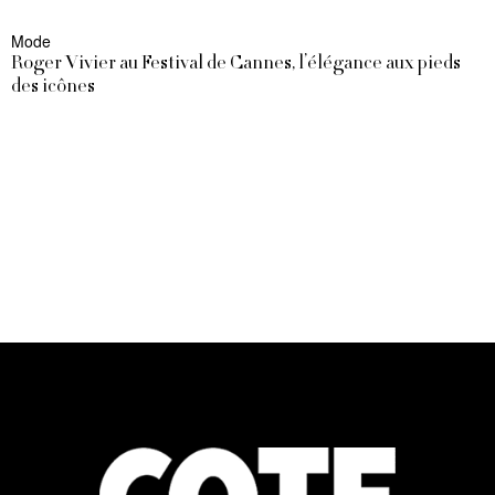
Mode
Roger Vivier au Festival de Cannes, l’élégance aux pieds
des icônes