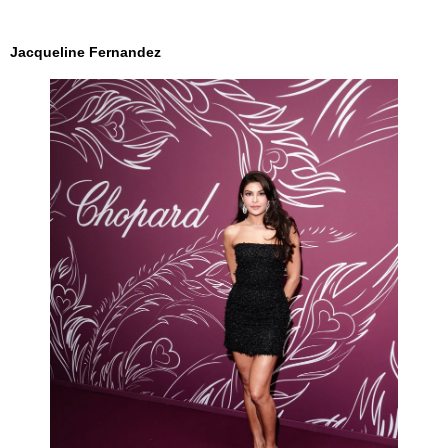
Jacqueline Fernandez