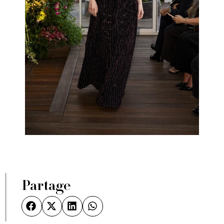
Partage