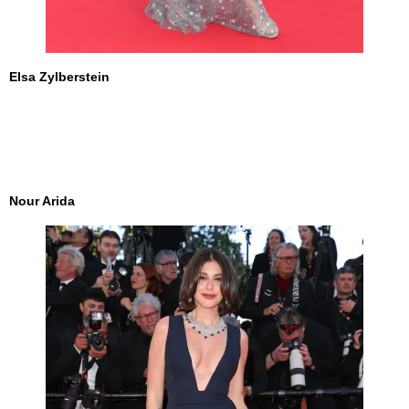
Elsa Zylberstein
Nour Arida