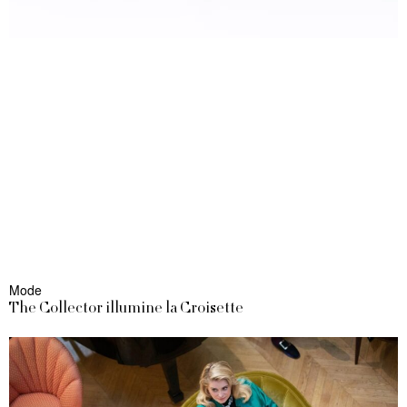
Mode
The Collector illumine la Croisette