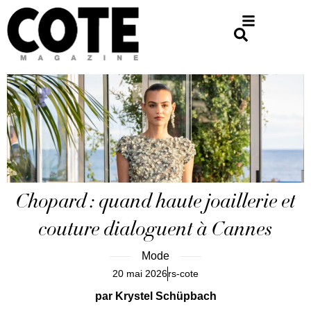
Chopard : quand haute joaillerie et
couture dialoguent à Cannes
Mode
20 mai 2026
rs-cote
par Krystel Schüpbach