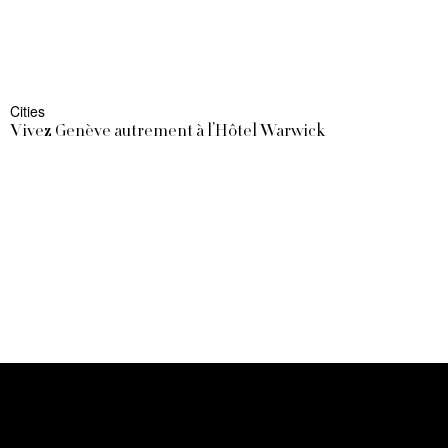
Cities
Vivez Genève autrement à l’Hôtel Warwick