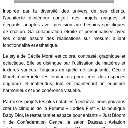
Inspirée par la diversité des univers de ses clients,
l’architecte d’intérieur conçoit des projets uniques et
élégants, adaptés avec précision aux besoins spécifiques
de chacun. Sa collaboration étroite et personnalisée avec
ses clients assure des réalisations sur mesure, alliant
fonctionnalité et esthétique.
Le style de Cécile Morel est coloré, contrasté, graphique et
éclectique. Elle se distingue par l’utilisation de matières et
textures variées. Toujours en quête de singularité, Cécile
Morel réinterprète les tendances pour créer des espaces
originaux et inattendus, tout en maintenant un équilibre
harmonieux et une cohérence visuelle.
Parmi ses projets les plus notables à Genève, nous pouvons
citer la clinique de la Femme « Ladies First », la boutique
Baby Dior, le restaurant et espace pour enfants « Just Bloom
» de Confédération Centre, le salon Dassault Aviation