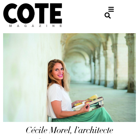
Cécile Morel, l’architecte