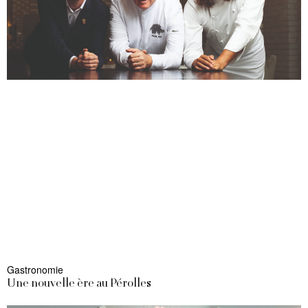
Gastronomie
Une nouvelle ère au Pérolles