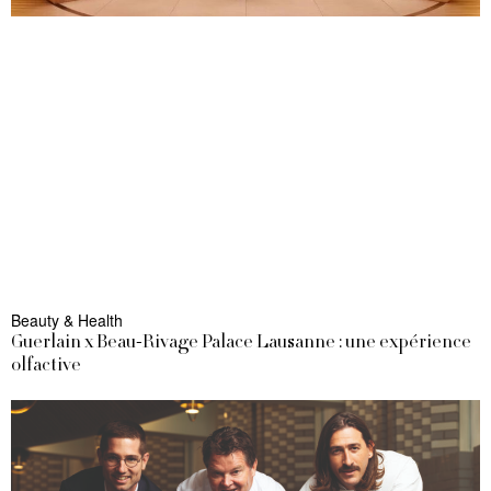
Beauty & Health
Guerlain x Beau-Rivage Palace Lausanne : une expérience
olfactive