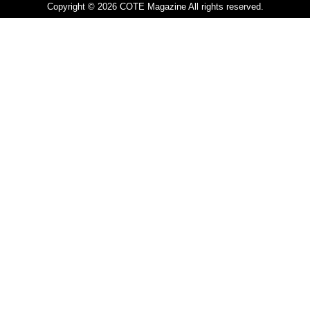
Copyright © 2026 COTE Magazine All rights reserved.