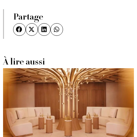
Partage
À lire aussi