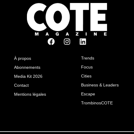
Trends
À propos
Focus
Abonnements
Cities
Media Kit 2026
Business & Leaders
Contact
Escape
Mentions légales
TrombinosCOTE