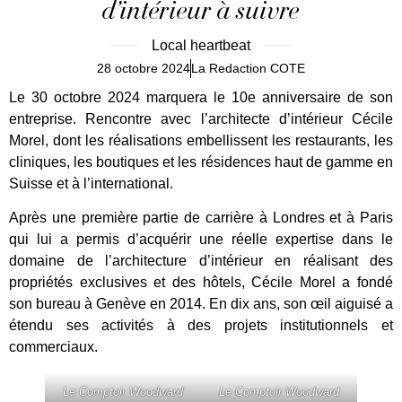
d’intérieur à suivre
Local heartbeat
28 octobre 2024
La Redaction COTE
Le 30 octobre 2024 marquera le 10e anniversaire de son
entreprise. Rencontre avec l’architecte d’intérieur Cécile
Morel, dont les réalisations embellissent les restaurants, les
cliniques, les boutiques et les résidences haut de gamme en
Suisse et à l’international.
Après une première partie de carrière à Londres et à Paris
qui lui a permis d’acquérir une réelle expertise dans le
domaine de l’architecture d’intérieur en réalisant des
propriétés exclusives et des hôtels, Cécile Morel a fondé
son bureau à Genève en 2014. En dix ans, son œil aiguisé a
étendu ses activités à des projets institutionnels et
commerciaux.
Le Comptoir Woodward
Le Comptoir Woodward