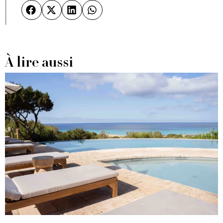
À lire aussi