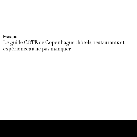
Escape
Le guide COTE de Copenhague : hôtels, restaurants et
expériences à ne pas manquer