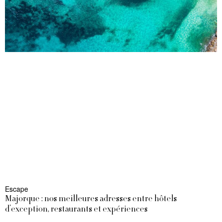
Escape
Majorque : nos meilleures adresses entre hôtels
d’exception, restaurants et expériences