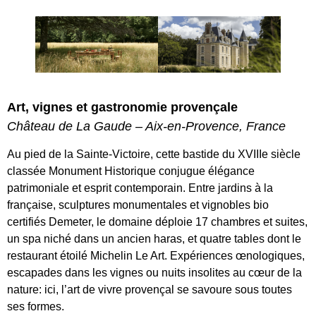
Art, vignes et gastronomie provençale
Château de La Gaude – Aix-en-Provence, France
Au pied de la Sainte-Victoire, cette bastide du XVIIIe siècle
classée Monument Historique conjugue élégance
patrimoniale et esprit contemporain. Entre jardins à la
française, sculptures monumentales et vignobles bio
certifiés Demeter, le domaine déploie 17 chambres et suites,
un spa niché dans un ancien haras, et quatre tables dont le
restaurant étoilé Michelin Le Art. Expériences œnologiques,
escapades dans les vignes ou nuits insolites au cœur de la
nature: ici, l’art de vivre provençal se savoure sous toutes
ses formes.