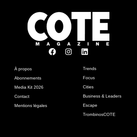
Trends
À propos
Focus
Abonnements
Cities
Media Kit 2026
Business & Leaders
Contact
Escape
Mentions légales
TrombinosCOTE