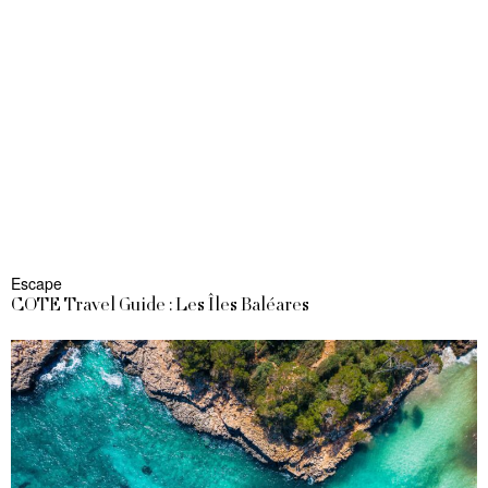
Escape
COTE Travel Guide : Les Îles Baléares