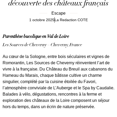
découverte des châteaux français
Escape
1 octobre 2025
La Redaction COTE
Parenthèse bucolique en Val de Loire
Les Sources de Cheverny – Cheverny, France
Au cœur de la Sologne, entre bois séculaires et vignes de
Romorantin, Les Sources de Cheverny réinventent l’art de
vivre à la française. Du Château du Breuil aux cabanons du
Hameau du Marais, chaque bâtisse cultive un charme
singulier, complété par la cuisine étoilée du Favori,
l’atmosphère conviviale de L’Auberge et le Spa by Caudalie.
Balades à vélo, dégustations, rencontres à la ferme et
exploration des châteaux de la Loire composent un séjour
hors du temps, dans un écrin de nature préservée.