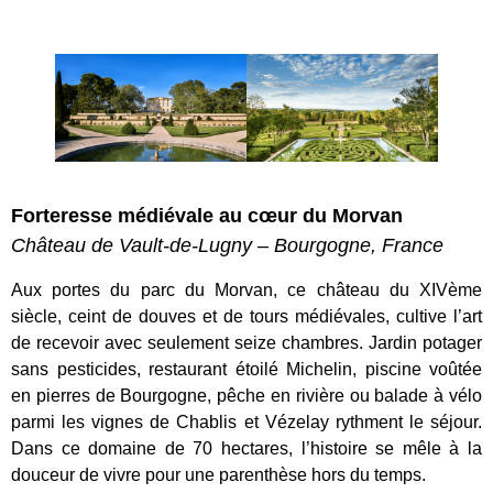
Forteresse médiévale au cœur du Morvan
Château de Vault-de-Lugny – Bourgogne, France
Aux portes du parc du Morvan, ce château du XIVème
siècle, ceint de douves et de tours médiévales, cultive l’art
de recevoir avec seulement seize chambres. Jardin potager
sans pesticides, restaurant étoilé Michelin, piscine voûtée
en pierres de Bourgogne, pêche en rivière ou balade à vélo
parmi les vignes de Chablis et Vézelay rythment le séjour.
Dans ce domaine de 70 hectares, l’histoire se mêle à la
douceur de vivre pour une parenthèse hors du temps.