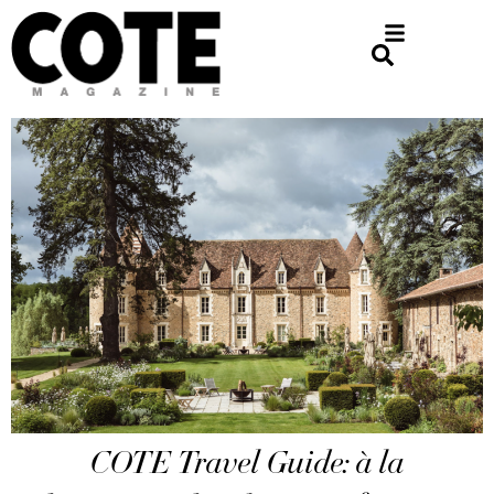
COTE Travel Guide: à la