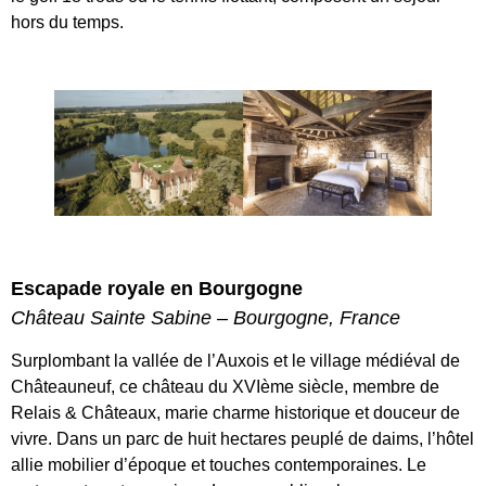
hors du temps.
Escapade royale en Bourgogne
Château Sainte Sabine – Bourgogne, France
Surplombant la vallée de l’Auxois et le village médiéval de
Châteauneuf, ce château du XVIème siècle, membre de
Relais & Châteaux, marie charme historique et douceur de
vivre. Dans un parc de huit hectares peuplé de daims, l’hôtel
allie mobilier d’époque et touches contemporaines. Le