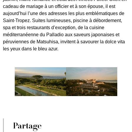
cadeau de mariage à un officier et à son épouse, il est
aujourd’hui l’une des adresses les plus emblématiques de
Saint-Tropez. Suites lumineuses, piscine à débordement,
spa et trois restaurants d’exception, de la cuisine
méditerranéenne du Palladio aux saveurs japonaises et
péruviennes de Matsuhisa, invitent à savourer la dolce vita
les yeux dans le bleu azur.
Partage