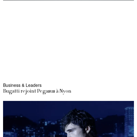
Business & Leaders
Bugatti rejoint Pegasus à Nyon