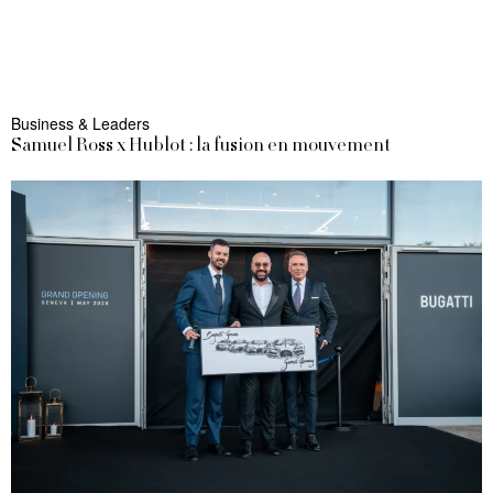
Business & Leaders
Samuel Ross x Hublot : la fusion en mouvement