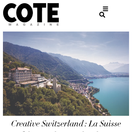
Creative Switzerland : La Suisse