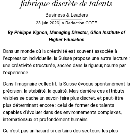
fabrique discrète de talents
Business & Leaders
23 juin 2026
La Redaction COTE
By Philippe Vignon, Managing Director, Glion Institute of
Higher Education
Dans un monde où la créativité est souvent associée à
l’expression individuelle, la Suisse propose une autre lecture :
une créativité structurée, ancrée dans la rigueur, nourrie par
l’expérience.
Dans l’imaginaire collectif, la Suisse évoque spontanément la
précision, la stabilité, la qualité. Mais derrière ces attributs
visibles se cache un savoir-faire plus discret, et peut-être
plus déterminant encore : celui de former des talents
capables d’évoluer dans des environnements complexes,
internationaux et profondément humains.
Ce n’est pas un hasard si certains des secteurs les plus