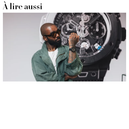
À lire aussi