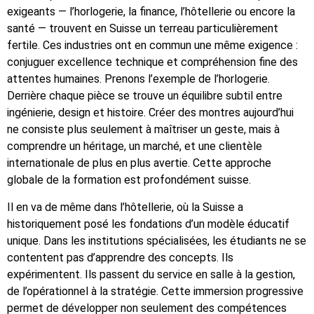
exigeants — l’horlogerie, la finance, l’hôtellerie ou encore la
santé — trouvent en Suisse un terreau particulièrement
fertile. Ces industries ont en commun une même exigence :
conjuguer excellence technique et compréhension fine des
attentes humaines. Prenons l’exemple de l’horlogerie.
Derrière chaque pièce se trouve un équilibre subtil entre
ingénierie, design et histoire. Créer des montres aujourd’hui
ne consiste plus seulement à maîtriser un geste, mais à
comprendre un héritage, un marché, et une clientèle
internationale de plus en plus avertie. Cette approche
globale de la formation est profondément suisse.
Il en va de même dans l’hôtellerie, où la Suisse a
historiquement posé les fondations d’un modèle éducatif
unique. Dans les institutions spécialisées, les étudiants ne se
contentent pas d’apprendre des concepts. Ils
expérimentent. Ils passent du service en salle à la gestion,
de l’opérationnel à la stratégie. Cette immersion progressive
permet de développer non seulement des compétences