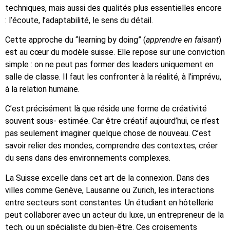
techniques, mais aussi des qualités plus essentielles encore
: l’écoute, l’adaptabilité, le sens du détail.
Cette approche du “learning by doing” (
apprendre en faisant
)
est au cœur du modèle suisse. Elle repose sur une conviction
simple : on ne peut pas former des leaders uniquement en
salle de classe. Il faut les confronter à la réalité, à l’imprévu,
à la relation humaine.
C’est précisément là que réside une forme de créativité
souvent sous- estimée. Car être créatif aujourd’hui, ce n’est
pas seulement imaginer quelque chose de nouveau. C’est
savoir relier des mondes, comprendre des contextes, créer
du sens dans des environnements complexes.
La Suisse excelle dans cet art de la connexion. Dans des
villes comme Genève, Lausanne ou Zurich, les interactions
entre secteurs sont constantes. Un étudiant en hôtellerie
peut collaborer avec un acteur du luxe, un entrepreneur de la
tech, ou un spécialiste du bien-être. Ces croisements