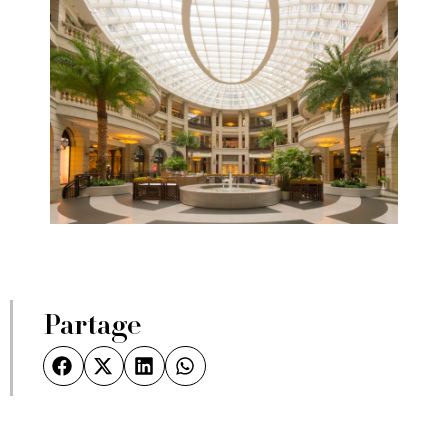
Partage