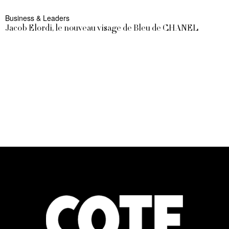
Business & Leaders
Jacob Elordi, le nouveau visage de Bleu de CHANEL