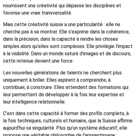
nourrissent une créativité qui dépasse les disciplines et
favorise une vraie transversalité.
Mais cette créativité suisse a une particularité : elle ne
cherche pas à se montrer. Elle s’exprime dans la cohérence,
dans la précision, dans la capacité à rendre les choses
simples alors qu’elles sont complexes. Elle privilégie l’impact
à la visibilité. Dans un monde saturé d’images et de discours,
cette retenue devient une force.
Les nouvelles générations de talents ne cherchent plus
uniquement à briller. Elles aspirent à comprendre, à
contribuer, à construire. Elles attendent des formations qui
leur permettent de développer à la fois leur expertise et
leur intelligence relationnelle.
C’est dans cette capacité à former des profils complets, à
la fois techniques, culturels et humains, que la Suisse affirme
aujourd’hui sa singularité. Plus qu’un système éducatif, elle
propose une véritable philosophie de l’apprentissage :