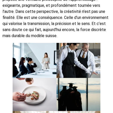
exigeante, pragmatique, et profondément tournée vers
l’autre. Dans cette perspective, la créativité n’est pas une
finalité. Elle est une conséquence. Celle d’un environnement
qui valorise la transmission, la précision et le sens. Et c’est
sans doute ce qui fait, aujourd’hui encore, la force discrète
mais durable du modèle suisse.