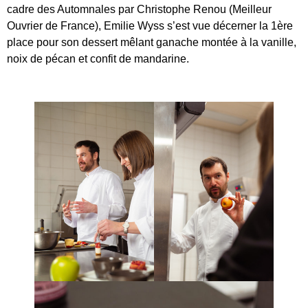
cadre des Automnales par Christophe Renou (Meilleur
Ouvrier de France), Emilie Wyss s’est vue décerner la 1ère
place pour son dessert mêlant ganache montée à la vanille,
noix de pécan et confit de mandarine.