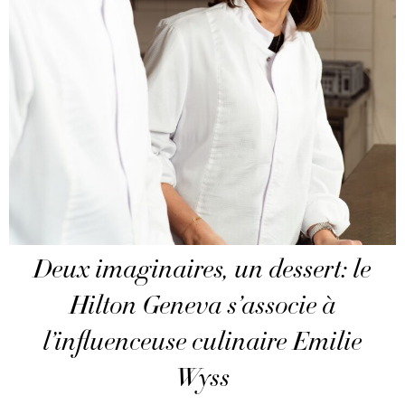
Deux imaginaires, un dessert: le
Hilton Geneva s’associe à
l’influenceuse culinaire Emilie
Wyss