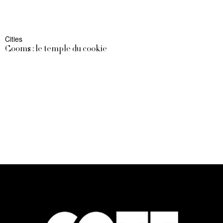
Cities
Cooms : le temple du cookie