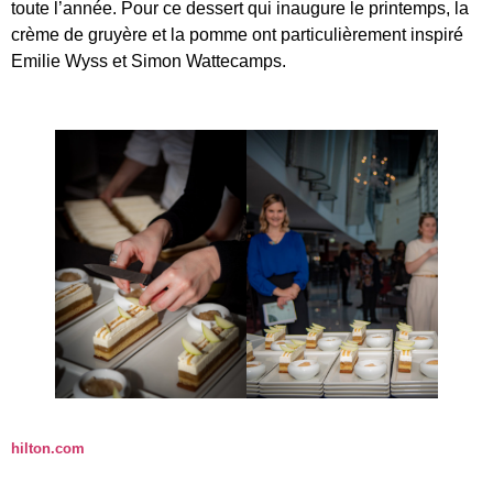
toute l’année. Pour ce dessert qui inaugure le printemps, la
crème de gruyère et la pomme ont particulièrement inspiré
Emilie Wyss et Simon Wattecamps.
hilton.com