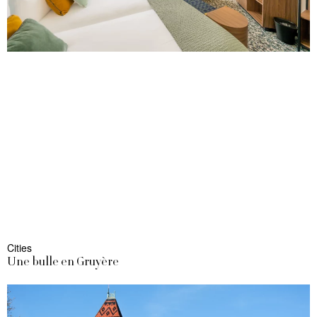
Cities
Une bulle en Gruyère