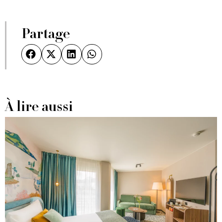
Partage
À lire aussi