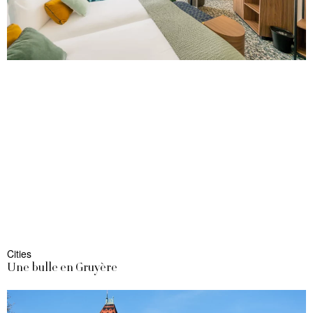
Cities
Une bulle en Gruyère