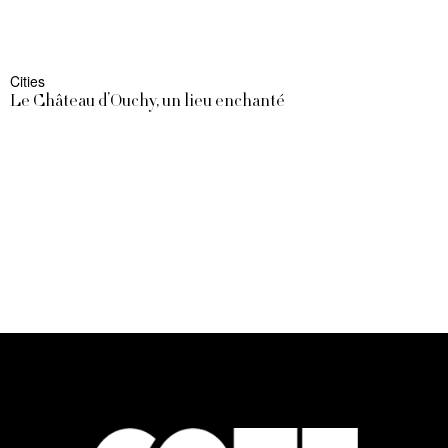
Cities
Le Château d’Ouchy, un lieu enchanté