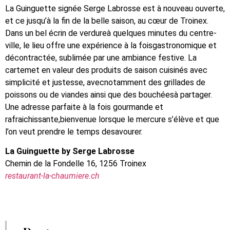
La Guinguette signée Serge Labrosse est à nouveau ouverte,
et ce jusqu’à la fin de la belle saison, au cœur de Troinex.
Dans un bel écrin de verdureà quelques minutes du centre-
ville, le lieu offre une expérience à la foisgastronomique et
décontractée, sublimée par une ambiance festive. La
cartemet en valeur des produits de saison cuisinés avec
simplicité et justesse, avecnotamment des grillades de
poissons ou de viandes ainsi que des bouchéesà partager.
Une adresse parfaite à la fois gourmande et
rafraichissante,bienvenue lorsque le mercure s’élève et que
l’on veut prendre le temps desavourer.
La Guinguette by Serge Labrosse
Chemin de la Fondelle 16, 1256 Troinex
restaurant-la-chaumiere.ch