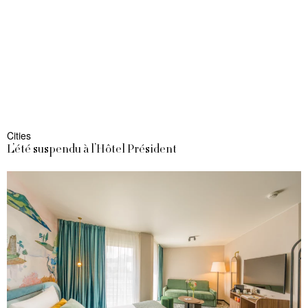
Cities
L’été suspendu à l’Hôtel Président