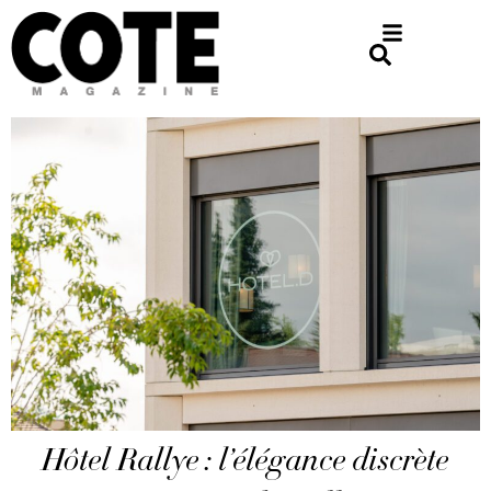
Hôtel Rallye : l’élégance discrète