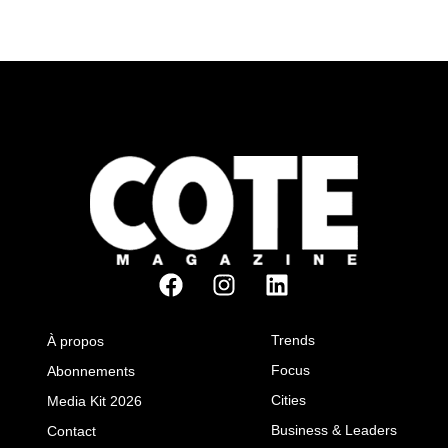
Trends
À propos
Focus
Abonnements
Cities
Media Kit 2026
Business & Leaders
Contact