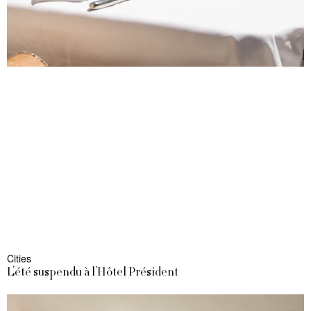
Cities
L’été suspendu à l’Hôtel Président