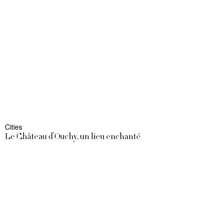
Cities
Le Château d’Ouchy, un lieu enchanté