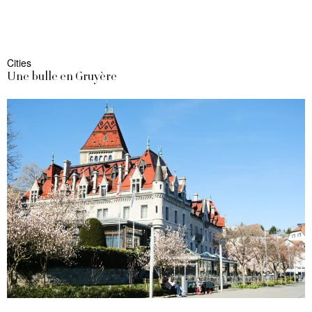
Cities
Une bulle en Gruyère