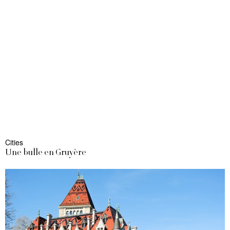
Cities
Une bulle en Gruyère