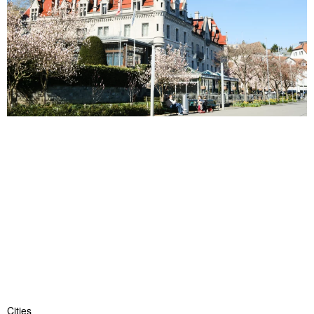
Cities