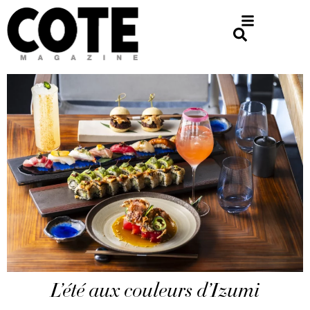
L’été aux couleurs d’Izumi