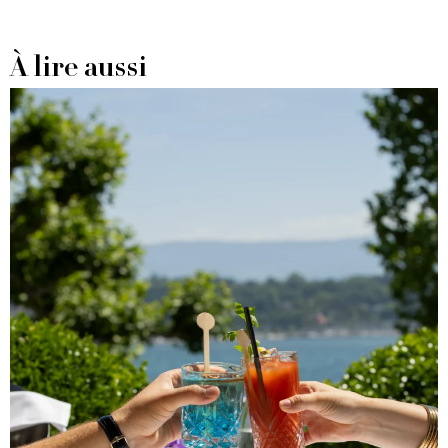
À lire aussi