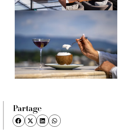
Partage