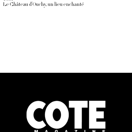
Le Château d’Ouchy, un lieu enchanté