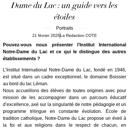
Dame du Lac : un guide vers les
étoiles
Portraits
21 février 2025
La Redaction COTE
Pouvez-vous nous présenter l’Institut International
Notre-Dame du Lac et ce qui le distingue des autres
établissements ?
L’Institut International Notre-Dame du Lac, fondé en 1946,
est situé dans un cadre exceptionnel, le domaine Boissier
au bord du lac Léman.
Nous accueillons des élèves de toutes origines avec pour
mission de les accompagner dans un parcours éducatif
d’excellence, axé sur la singularité de notre pédagogie et un
programme trilingue en constante évolution. École de
tradition catholique, Notre-Dame du Lac propose un éveil à
la foi et aux religions dans le respect de chacun, en