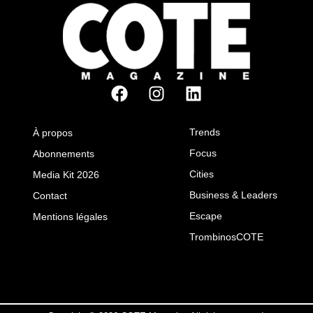
Trends
À propos
Focus
Abonnements
Cities
Media Kit 2026
Business & Leaders
Contact
Escape
Mentions légales
TrombinosCOTE