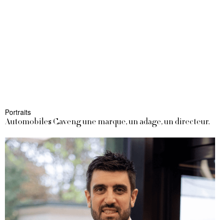
Portraits
Automobiles Caveng une marque, un adage, un directeur.