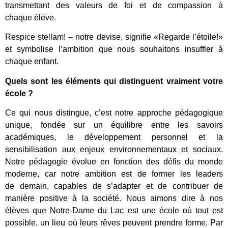
transmettant des valeurs de foi et de compassion à
chaque élève.
Respice stellam! – notre devise, signifie «Regarde l’étoile!»
et symbolise l’ambition que nous souhaitons insuffler à
chaque enfant.
Quels sont les éléments qui distinguent vraiment votre
école ?
Ce qui nous distingue, c’est notre approche pédagogique
unique, fondée sur un équilibre entre les savoirs
académiques, le développement personnel et la
sensibilisation aux enjeux environnementaux et sociaux.
Notre pédagogie évolue en fonction des défis du monde
moderne, car notre ambition est de former les leaders
de demain, capables de s’adapter et de contribuer de
manière positive à la société. Nous aimons dire à nos
élèves que Notre-Dame du Lac est une école où tout est
possible, un lieu où leurs rêves peuvent prendre forme. Par