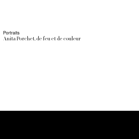
Portraits
Anita Porchet, de feu et de couleur