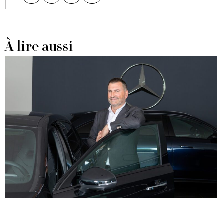
À lire aussi