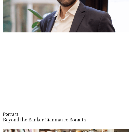
Portraits
Beyond the Banker Gianmarco Bonaita