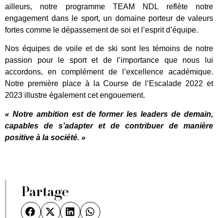
ailleurs, notre programme TEAM NDL reflète notre
engagement dans le sport, un domaine porteur de valeurs
fortes comme le dépassement de soi et l’esprit d’équipe.
Nos équipes de voile et de ski sont les témoins de notre
passion pour le sport et de l’importance que nous lui
accordons, en complément de l’excellence académique.
Notre première place à la Course de l’Escalade 2022 et
2023 illustre également cet engouement.
« Notre ambition est de former les leaders de demain,
capables de s’adapter et de contribuer de manière
positive à la société. »
Partage