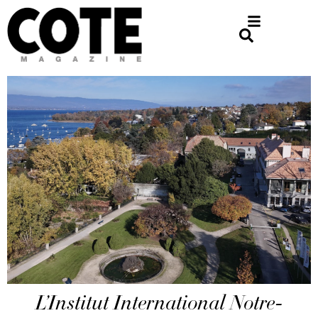
L’Institut International Notre-