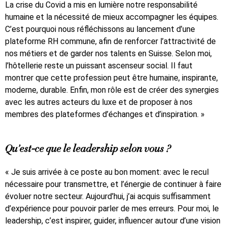
La crise du Covid a mis en lumière notre responsabilité
humaine et la nécessité de mieux accompagner les équipes.
C’est pourquoi nous réfléchissons au lancement d’une
plateforme RH commune, afin de renforcer l’attractivité de
nos métiers et de garder nos talents en Suisse. Selon moi,
l’hôtellerie reste un puissant ascenseur social. Il faut
montrer que cette profession peut être humaine, inspirante,
moderne, durable. Enfin, mon rôle est de créer des synergies
avec les autres acteurs du luxe et de proposer à nos
membres des plateformes d’échanges et d’inspiration. »
Qu’est-ce que le leadership selon vous ?
« Je suis arrivée à ce poste au bon moment: avec le recul
nécessaire pour transmettre, et l’énergie de continuer à faire
évoluer notre secteur. Aujourd’hui, j’ai acquis suffisamment
d’expérience pour pouvoir parler de mes erreurs. Pour moi, le
leadership, c’est inspirer, guider, influencer autour d’une vision