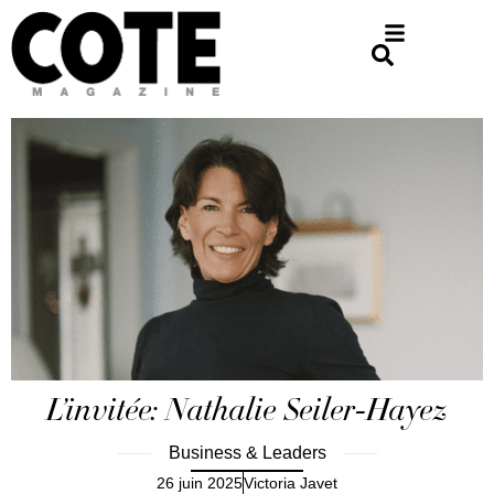
L’invitée: Nathalie Seiler-Hayez
Business & Leaders
26 juin 2025
Victoria Javet