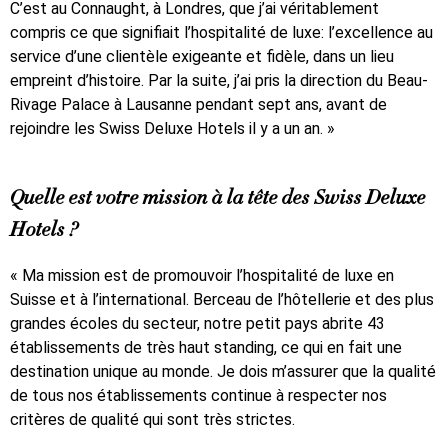
C’est au Connaught, à Londres, que j’ai véritablement
compris ce que signifiait l’hospitalité de luxe: l’excellence au
service d’une clientèle exigeante et fidèle, dans un lieu
empreint d’histoire. Par la suite, j’ai pris la direction du Beau-
Rivage Palace à Lausanne pendant sept ans, avant de
rejoindre les Swiss Deluxe Hotels il y a un an. »
Quelle est votre mission à la tête des Swiss Deluxe
Hotels ?
« Ma mission est de promouvoir l’hospitalité de luxe en
Suisse et à l’international. Berceau de l’hôtellerie et des plus
grandes écoles du secteur, notre petit pays abrite 43
établissements de très haut standing, ce qui en fait une
destination unique au monde. Je dois m’assurer que la qualité
de tous nos établissements continue à respecter nos
critères de qualité qui sont très strictes.