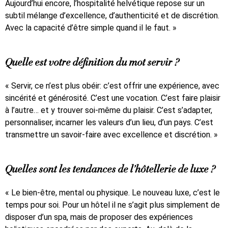
Aujourd’hui encore, l’hospitalité helvétique repose sur un
subtil mélange d’excellence, d’authenticité et de discrétion.
Avec la capacité d’être simple quand il le faut. »
Quelle est votre définition du mot servir ?
« Servir, ce n’est plus obéir: c’est offrir une expérience, avec
sincérité et générosité. C’est une vocation. C’est faire plaisir
à l’autre… et y trouver soi-même du plaisir. C’est s’adapter,
personnaliser, incarner les valeurs d’un lieu, d’un pays. C’est
transmettre un savoir-faire avec excellence et discrétion. »
Quelles sont les tendances de l’hôtellerie de luxe ?
« Le bien-être, mental ou physique. Le nouveau luxe, c’est le
temps pour soi. Pour un hôtel il ne s’agit plus simplement de
disposer d’un spa, mais de proposer des expériences