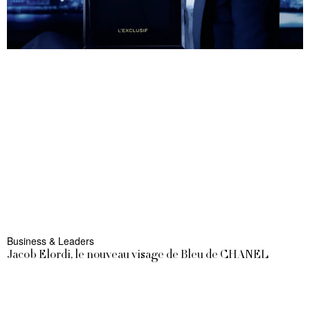
Business & Leaders
Jacob Elordi, le nouveau visage de Bleu de CHANEL