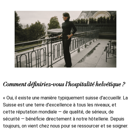
Comment définiriez-vous l’hospitalité helvétique ?
« Oui, il existe une manière typiquement suisse d’accueillir. La
Suisse est une terre d’excellence à tous les niveaux, et
cette réputation mondiale — de qualité, de sérieux, de
sécurité — bénéficie directement à notre hôtellerie. Depuis
toujours, on vient chez nous pour se ressourcer et se soigner.