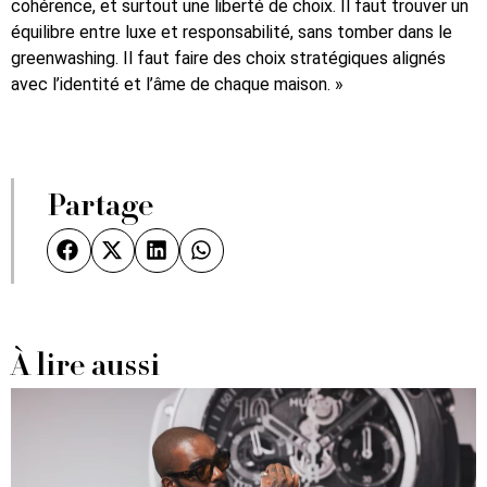
cohérence, et surtout une liberté de choix. Il faut trouver un
équilibre entre luxe et responsabilité, sans tomber dans le
greenwashing. Il faut faire des choix stratégiques alignés
avec l’identité et l’âme de chaque maison. »
Partage
À lire aussi