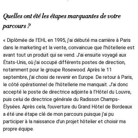
Quelles ont été les étapes marquantes de votre
parcours ?
« Diplômée de l’EHL en 1995, j’ai débuté ma carrière à Paris
dans le marketing et la vente, convaincue que l’hôtellerie est
avant tout un produit qui se vend. J’ai ensuite voyagé aux
États-Unis, où j’ai occupé différents postes de direction,
notamment pour le groupe Rosewood. Après le 11
septembre, j’ai choisi de revenir en Europe. De retour à Paris,
le côté opérationnel de l’hôtellerie me manquait. J’ai donc
accepté le poste de directrice adjointe à l’Hôtel du Louvre,
puis celui de directrice générale du Radisson Champs-
Élysées. Après cela, l’ouverture du Grand Hôtel de Bordeaux
a été une étape clé de mon parcours puisque j’ai pu
participer à la naissance d’un projet hôtelier et choisir ma
propre équipe.