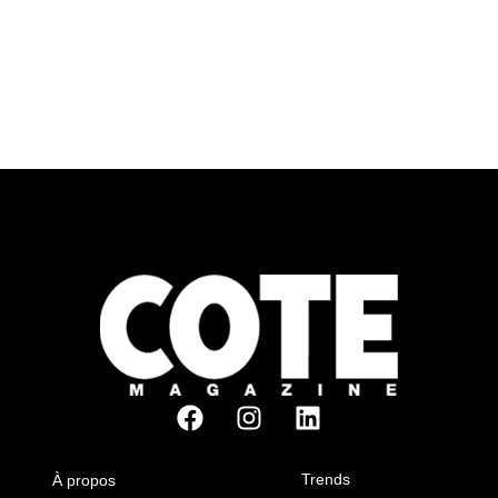
Trends
À propos