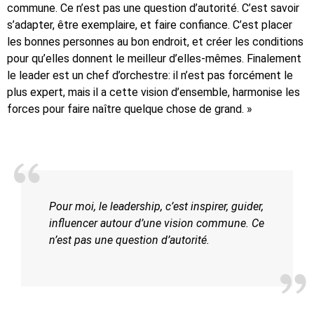
commune. Ce n’est pas une question d’autorité. C’est savoir
s’adapter, être exemplaire, et faire confiance. C’est placer
les bonnes personnes au bon endroit, et créer les conditions
pour qu’elles donnent le meilleur d’elles-mêmes. Finalement
le leader est un chef d’orchestre: il n’est pas forcément le
plus expert, mais il a cette vision d’ensemble, harmonise les
forces pour faire naître quelque chose de grand. »
Pour moi, le leadership, c’est inspirer, guider,
influencer autour d’une vision commune. Ce
n’est pas une question d’autorité.