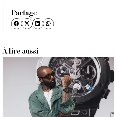
Partage
À lire aussi