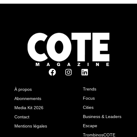
Trends
À propos
Focus
Abonnements
Cities
Media Kit 2026
Business & Leaders
Contact
Escape
Mentions légales
TrombinosCOTE