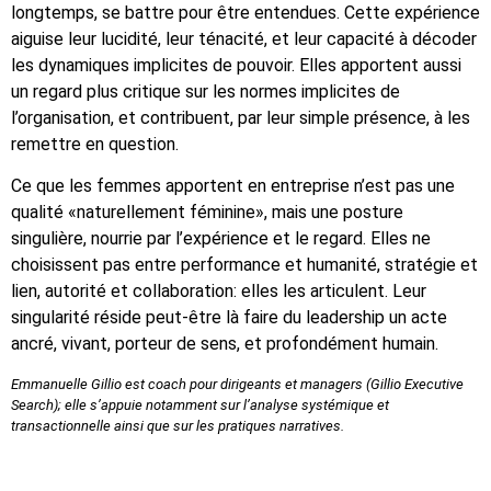
longtemps, se battre pour être entendues. Cette expérience
aiguise leur lucidité, leur ténacité, et leur capacité à décoder
les dynamiques implicites de pouvoir. Elles apportent aussi
un regard plus critique sur les normes implicites de
l’organisation, et contribuent, par leur simple présence, à les
remettre en question.
Ce que les femmes apportent en entreprise n’est pas une
qualité «naturellement féminine», mais une posture
singulière, nourrie par l’expérience et le regard. Elles ne
choisissent pas entre performance et humanité, stratégie et
lien, autorité et collaboration: elles les articulent. Leur
singularité réside peut-être là faire du leadership un acte
ancré, vivant, porteur de sens, et profondément humain.
Emmanuelle Gillio est coach pour dirigeants et managers (Gillio Executive
Search); elle s’appuie notamment sur l’analyse systémique et
transactionnelle ainsi que sur les pratiques narratives.