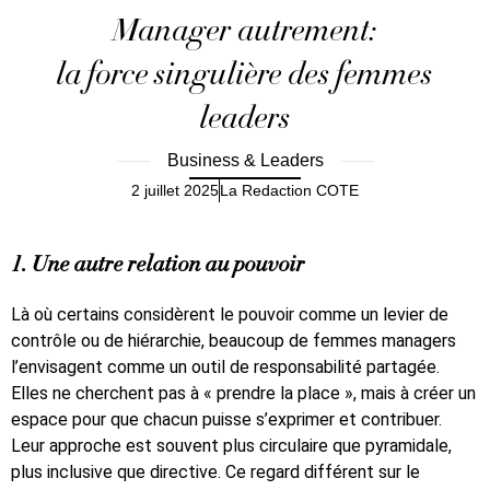
Manager autrement:
la force singulière des femmes
leaders
Business & Leaders
2 juillet 2025
La Redaction COTE
1. Une autre relation au pouvoir
Là où certains considèrent le pouvoir comme un levier de
contrôle ou de hiérarchie, beaucoup de femmes managers
l’envisagent comme un outil de responsabilité partagée.
Elles ne cherchent pas à « prendre la place », mais à créer un
espace pour que chacun puisse s’exprimer et contribuer.
Leur approche est souvent plus circulaire que pyramidale,
plus inclusive que directive. Ce regard différent sur le