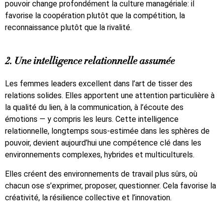
pouvoir change profondément la culture managériale: il
favorise la coopération plutôt que la compétition, la
reconnaissance plutôt que la rivalité.
2. Une intelligence relationnelle assumée
Les femmes leaders excellent dans l’art de tisser des
relations solides. Elles apportent une attention particulière à
la qualité du lien, à la communication, à l’écoute des
émotions — y compris les leurs. Cette intelligence
relationnelle, longtemps sous-estimée dans les sphères de
pouvoir, devient aujourd’hui une compétence clé dans les
environnements complexes, hybrides et multiculturels.
Elles créent des environnements de travail plus sûrs, où
chacun ose s’exprimer, proposer, questionner. Cela favorise la
créativité, la résilience collective et l’innovation.