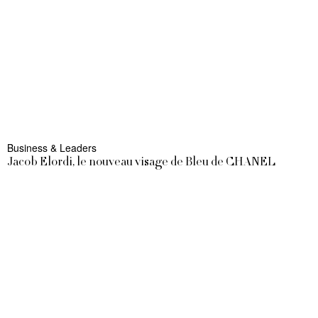
Business & Leaders
Jacob Elordi, le nouveau visage de Bleu de CHANEL