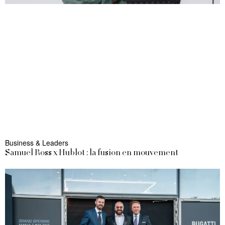
Business & Leaders
Samuel Ross x Hublot : la fusion en mouvement