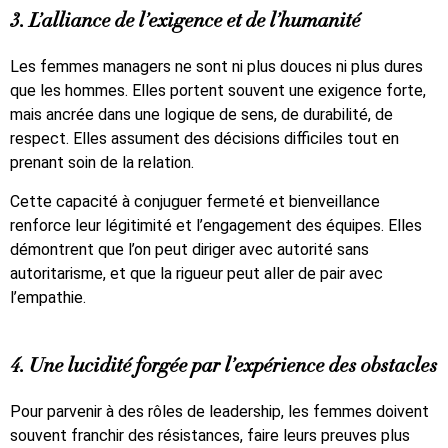
3. L’alliance de l’exigence et de l’humanité
Les femmes managers ne sont ni plus douces ni plus dures
que les hommes. Elles portent souvent une exigence forte,
mais ancrée dans une logique de sens, de durabilité, de
respect. Elles assument des décisions difficiles tout en
prenant soin de la relation.
Cette capacité à conjuguer fermeté et bienveillance
renforce leur légitimité et l’engagement des équipes. Elles
démontrent que l’on peut diriger avec autorité sans
autoritarisme, et que la rigueur peut aller de pair avec
l’empathie.
4. Une lucidité forgée par l’expérience des obstacles
Pour parvenir à des rôles de leadership, les femmes doivent
souvent franchir des résistances, faire leurs preuves plus