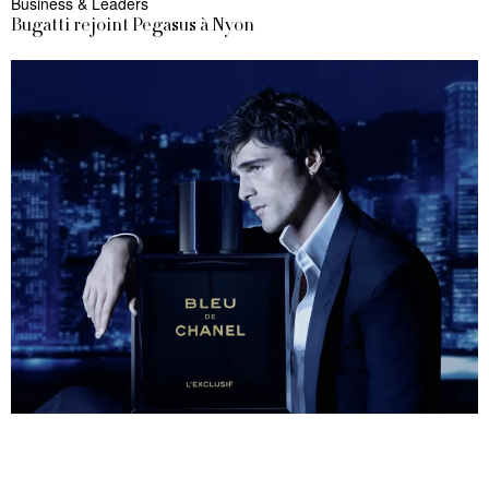
Business & Leaders
Bugatti rejoint Pegasus à Nyon