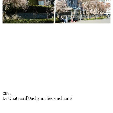
Cities
Le Château d’Ouchy, un lieu enchanté