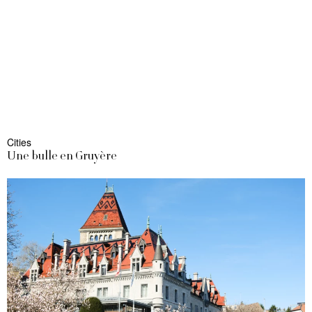
Cities
Une bulle en Gruyère