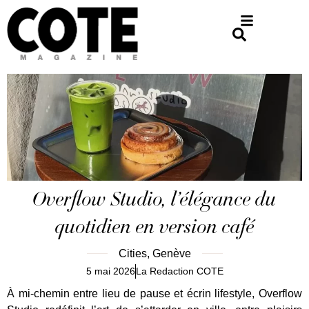
Overflow Studio, l’élégance du
quotidien en version café
Cities
,
Genève
5 mai 2026
La Redaction COTE
À mi-chemin entre lieu de pause et écrin lifestyle, Overflow