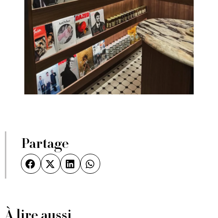
Partage
À lire aussi