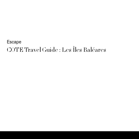
Escape
COTE Travel Guide : Les Îles Baléares