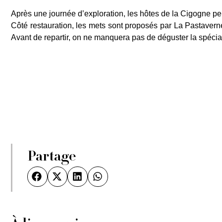
Après une journée d’exploration, les hôtes de la Cigogne peu
Côté restauration, les mets sont proposés par La Pastavern
Avant de repartir, on ne manquera pas de déguster la spécia
Partage