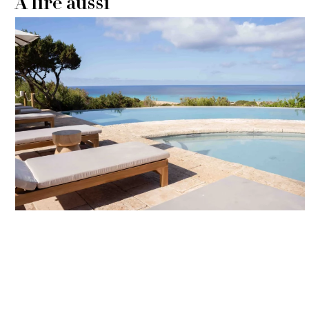
À lire aussi