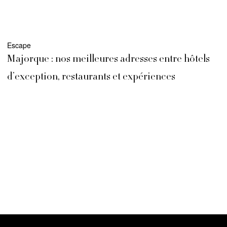
Escape
Majorque : nos meilleures adresses entre hôtels
d’exception, restaurants et expériences