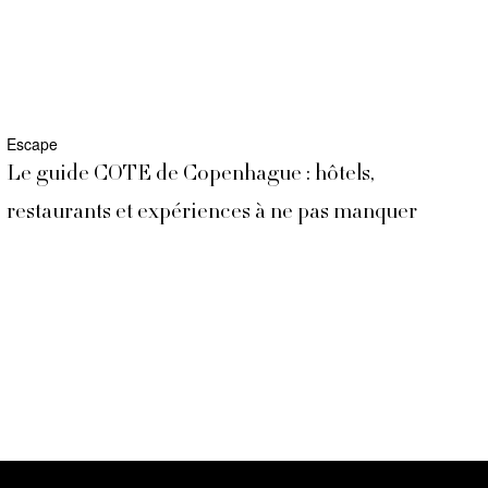
Escape
Le guide COTE de Copenhague : hôtels,
restaurants et expériences à ne pas manquer