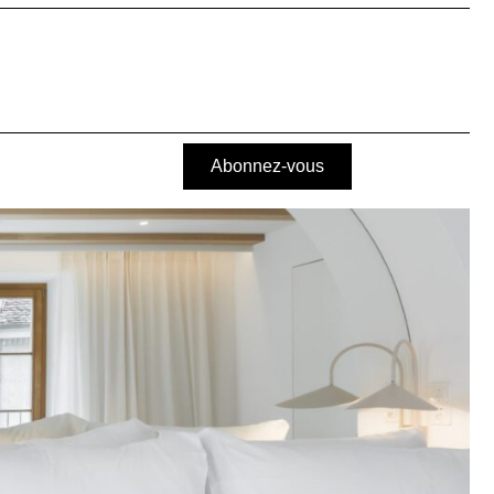
Abonnez-vous